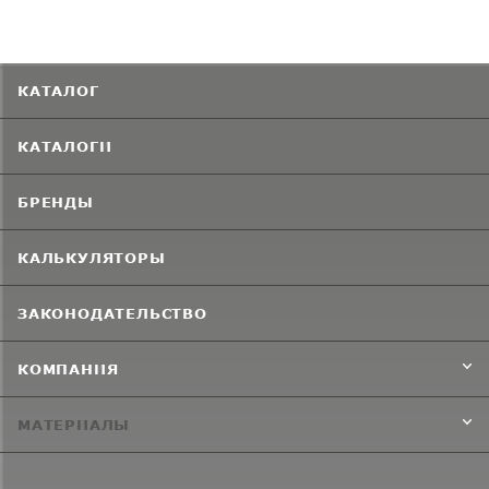
КАТАЛОГ
КАТАЛОГИ
БРЕНДЫ
КАЛЬКУЛЯТОРЫ
ЗАКОНОДАТЕЛЬСТВО
КОМПАНИЯ
МАТЕРИАЛЫ