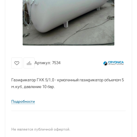
Артикул:
7534
Газификатор ГХК 5/1,0 - криогенный газификатор объемом 5
м.куб, давление 10 бар.
Подробности
Не является публичной офертой.