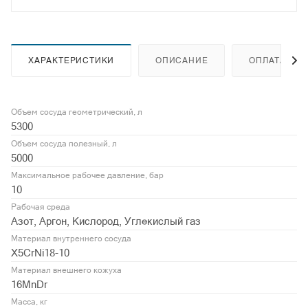
ХАРАКТЕРИСТИКИ
ОПИСАНИЕ
ОПЛАТА
Объем сосуда геометрический, л
5300
Объем сосуда полезный, л
5000
Максимальное рабочее давление, бар
10
Рабочая среда
Азот, Аргон, Кислород, Углекислый газ
Материал внутреннего сосуда
X5CrNi18-10
Материал внешнего кожуха
16MnDr
Масса, кг