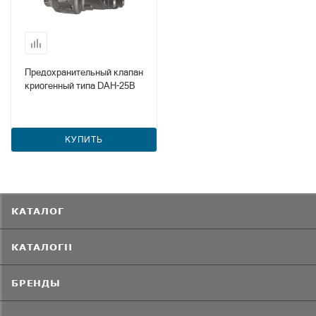
Предохранительный клапан
криогенный типа DAH-25B
КУПИТЬ
КАТАЛОГ
КАТАЛОГИ
БРЕНДЫ