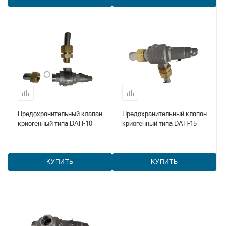
Предохранительный клапан
Предохранительный клапан
криогенный типа DAH-10
криогенный типа DAH-15
КУПИТЬ
КУПИТЬ