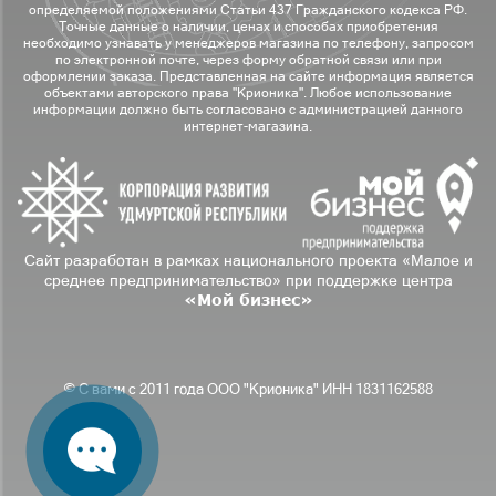
определяемой положениями Статьи 437 Гражданского кодекса РФ.
Точные данные о наличии, ценах и способах приобретения
необходимо узнавать у менеджеров магазина по телефону, запросом
по электронной почте, через форму обратной связи или при
оформлении заказа. Представленная на сайте информация является
объектами авторского права "Крионика". Любое использование
информации должно быть согласовано с администрацией данного
интернет-магазина.
Сайт разработан в рамках национального проекта «Малое и
среднее предпринимательство» при поддержке центра
«Мой бизнес»
© С вами с 2011 года ООО "Крионика" ИНН 1831162588