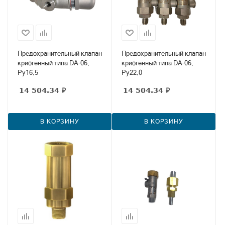
Предохранительный клапан
Предохранительный клапан
криогенный типа DA-06,
криогенный типа DA-06,
Ру16,5
Ру22,0
14 504.34
₽
14 504.34
₽
В КОРЗИНУ
В КОРЗИНУ