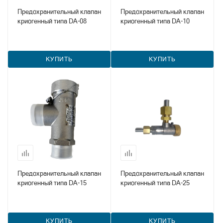
Предохранительный клапан
Предохранительный клапан
криогенный типа DA-08
криогенный типа DA-10
КУПИТЬ
КУПИТЬ
Предохранительный клапан
Предохранительный клапан
криогенный типа DA-15
криогенный типа DA-25
КУПИТЬ
КУПИТЬ