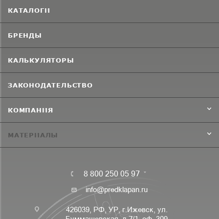
КАТАЛОГИ
БРЕНДЫ
КАЛЬКУЛЯТОРЫ
ЗАКОНОДАТЕЛЬСТВО
КОМПАНИЯ
МАТЕРИАЛЫ
8 800 250 05 97
info@predklapan.ru
426039, РФ, УР, г.Ижевск, ул.
Буммашевская, д.7/1, оф. 309