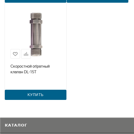
Скоростной обратный
клапан DL-15T
КУПИТЬ
КАТАЛОГ