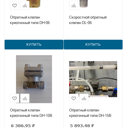
Обратный клапан
Скоростной обратный
криогенный типа DH-06
клапан DL-06
КУПИТЬ
КУПИТЬ
Обратный клапан
Обратный клапан
криогенный типа DH-10B
криогенный типа DH-15B
6 306.95
₽
5 893.48
₽