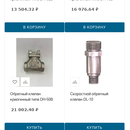
13 504.32
₽
16 976.64
₽
В КОРЗИНУ
В КОРЗИНУ
Обратный клапан
Скоростной обратный
криогенный типа DH-50B
клапан DL-10
21 002.40
₽
КУПИТЬ
КУПИТЬ