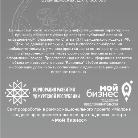
Данный сайт носит исключительно информационный характер и ни
при каких обстоятельствах не является публичной офертой,
определяемой положениями Статьи 437 Гражданского кодекса РФ.
Точные данные о наличии, ценах и способах приобретения
необходимо узнавать у менеджеров магазина по телефону, запросом
по электронной почте, через форму обратной связи или при
оформлении заказа. Представленная на сайте информация является
объектами авторского права "Крионика". Любое использование
информации должно быть согласовано с администрацией данного
интернет-магазина.
Сайт разработан в рамках национального проекта «Малое и
среднее предпринимательство» при поддержке центра
«Мой бизнес»