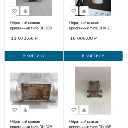
Обратный клапан
Обратный клапан
криогенный типа DH-25B
криогенный типа DHX-25
11 073.60
₽
10 906.08
₽
В КОРЗИНУ
В КОРЗИНУ
Обратный клапан
Обратный клапан
криогенный типа DH-32B
криогенный типа DH-40B