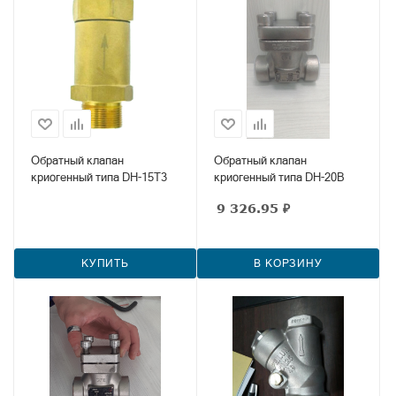
Обратный клапан
Обратный клапан
криогенный типа DH-15T3
криогенный типа DH-20B
9 326.95
₽
КУПИТЬ
В КОРЗИНУ