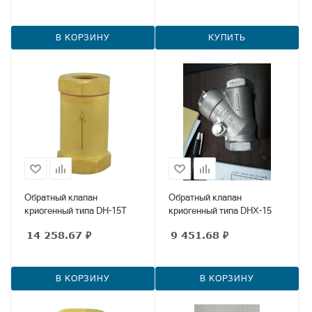
В КОРЗИНУ
КУПИТЬ
Обратный клапан
Обратный клапан
криогенный типа DH-15T
криогенный типа DHX-15
14 258.67
₽
9 451.68
₽
В КОРЗИНУ
В КОРЗИНУ