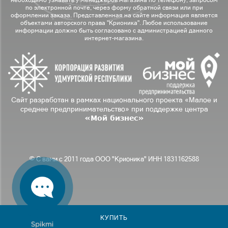
по электронной почте, через форму обратной связи или при
оформлении заказа. Представленная на сайте информация является
объектами авторского права "Крионика". Любое использование
информации должно быть согласовано с администрацией данного
интернет-магазина.
Сайт разработан в рамках национального проекта «Малое и
среднее предпринимательство» при поддержке центра
«Мой бизнес»
© С вами с 2011 года ООО "Крионика" ИНН 1831162588
КУПИТЬ