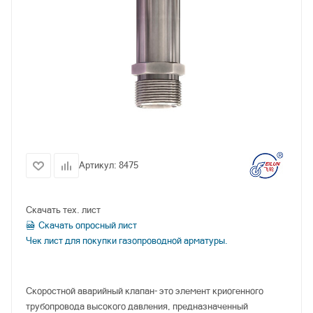
Артикул:
8475
Скачать тех. лист
Скачать опросный лист
Чек лист для покупки газопроводной арматуры.
Скоростной аварийный клапан- это элемент криогенного
трубопровода высокого давления, предназначенный