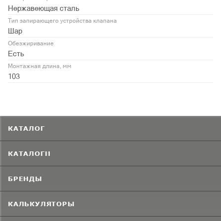
Нержавеющая сталь
Тип запирающего устройства клапана
Шар
Обезжиривание
Есть
Монтажная длина, мм
103
КАТАЛОГ
КАТАЛОГИ
БРЕНДЫ
КАЛЬКУЛЯТОРЫ