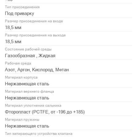
Тип присоединения
Под приварку
Размер присоединения на входе
18,5 мм
Размер присоединения на выходе
18,5 мм
Состояние рабочей среды
Газообразная , Жидкая
Рабочая среда
Азот, Аргон, Кислород, Метан
Материал корпуса
Нержавеющая сталь
Материал верхнего фланца
Нержавеющая сталь
Материал уплотнения сальника
Фторопласт (PСTFE, от -196 до +185)
Материал пружины
Нержавеющая сталь
Тип запирающего устройства клапана