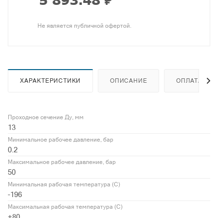
Не является публичной офертой.
ХАРАКТЕРИСТИКИ
ОПИСАНИЕ
ОПЛАТА
Проходное сечение Ду, мм
13
Минимальное рабочее давление, бар
0.2
Максимальное рабочее давление, бар
50
Минимальная рабочая температура (С)
-196
Максимальная рабочая температура (С)
+80