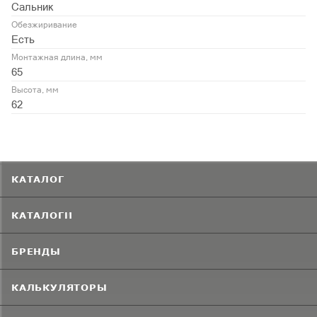
Сальник
Обезжиривание
Есть
Монтажная длина, мм
65
Высота, мм
62
КАТАЛОГ
КАТАЛОГИ
БРЕНДЫ
КАЛЬКУЛЯТОРЫ