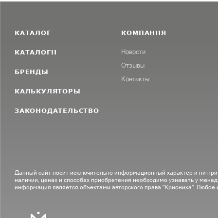
КАТАЛОГ
КОМПАНИЯ
КАТАЛОГИ
Новости
Отзывы
БРЕНДЫ
Контакты
КАЛЬКУЛЯТОРЫ
ЗАКОНОДАТЕЛЬСТВО
Данный сайт носит исключительно информационный характер и ни при
наличии, ценах и способах приобретения необходимо узнавать у менед
информация является объектами авторского права "Крионика". Любое