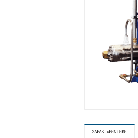
ХАРАКТЕРИСТИКИ