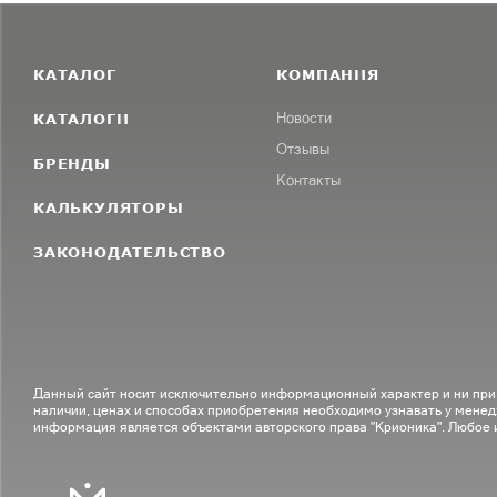
КАТАЛОГ
КОМПАНИЯ
КАТАЛОГИ
Новости
Отзывы
БРЕНДЫ
Контакты
КАЛЬКУЛЯТОРЫ
ЗАКОНОДАТЕЛЬСТВО
Данный сайт носит исключительно информационный характер и ни при
наличии, ценах и способах приобретения необходимо узнавать у менед
информация является объектами авторского права "Крионика". Любое