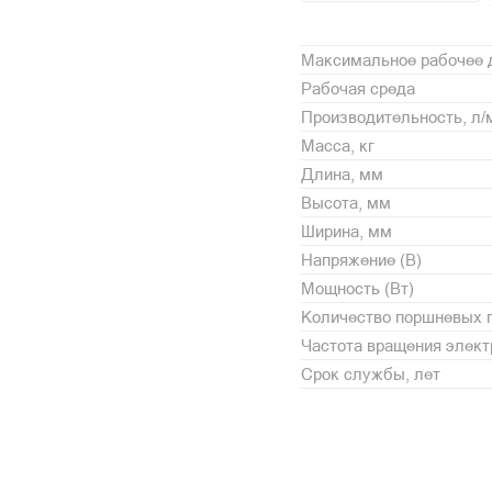
Максимальное рабочее 
Рабочая среда
Производительность, л/
Масса, кг
Длина, мм
Высота, мм
Ширина, мм
Напряжение (В)
Мощность (Вт)
Количество поршневых 
Частота вращения элект
Срок службы, лет