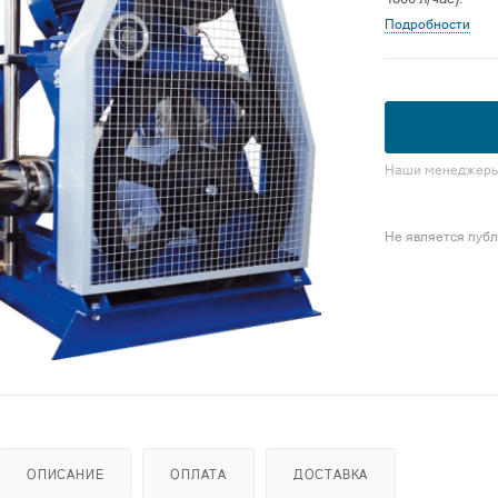
Подробности
Наши менеджеры 
Не является пуб
ОПИСАНИЕ
ОПЛАТА
ДОСТАВКА