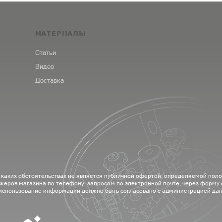
МАТЕРИАЛЫ
Статьи
Видео
Доставка
 каких обстоятельствах не является публичной офертой, определяемой пол
жеров магазина по телефону, запросом по электронной почте, через форму
 использование информации должно быть согласовано с администрацией дан