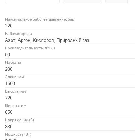
Максимальное рабочее давление, бар
320
Рабочая среда
Азот, Аргон, Кислород, Природный газ
Производительность, л/мин
50
Масса, кг
200
Длина, мм
1500
Высота, мм
720
Ширина, мм
650
Напряжение (В)
380
Мощность (Вт)