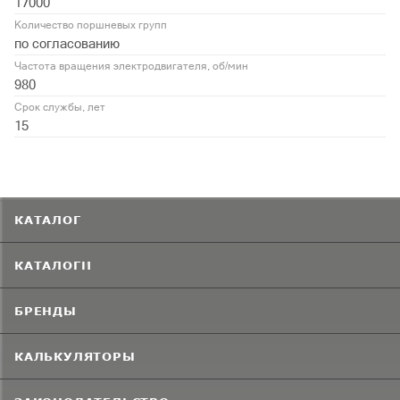
17000
Количество поршневых групп
по согласованию
Частота вращения электродвигателя, об/мин
980
Срок службы, лет
15
КАТАЛОГ
КАТАЛОГИ
БРЕНДЫ
КАЛЬКУЛЯТОРЫ