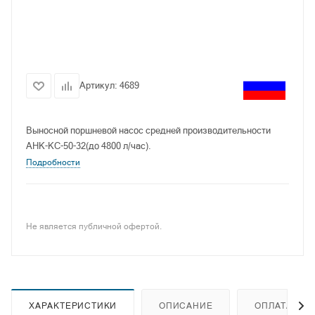
Артикул:
4689
Выносной поршневой насос средней производительности
АНК-КС-50-32(до 4800 л/час).
Подробности
Не является публичной офертой.
ХАРАКТЕРИСТИКИ
ОПИСАНИЕ
ОПЛАТА