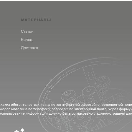
МАТЕРИАЛЫ
Статьи
Видео
Доставка
 каких обстоятельствах не является публичной офертой, определяемой пол
жеров магазина по телефону, запросом по электронной почте, через форму
 использование информации должно быть согласовано с администрацией дан