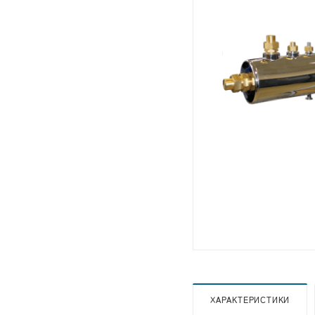
ХАРАКТЕРИСТИКИ