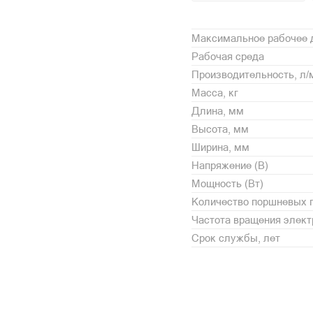
Максимальное рабочее 
Рабочая среда
Производительность, л/
Масса, кг
Длина, мм
Высота, мм
Ширина, мм
Напряжение (В)
Мощность (Вт)
Количество поршневых 
Частота вращения элект
Срок службы, лет