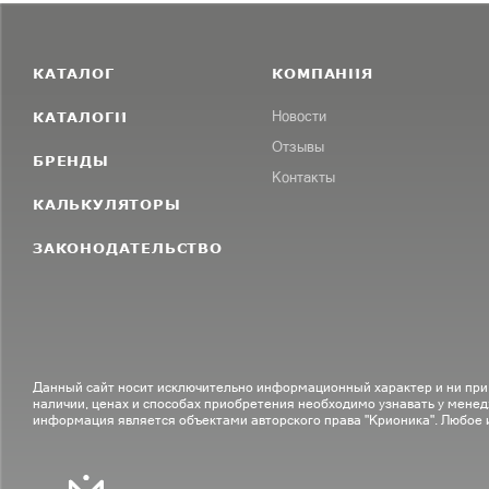
КАТАЛОГ
КОМПАНИЯ
КАТАЛОГИ
Новости
Отзывы
БРЕНДЫ
Контакты
КАЛЬКУЛЯТОРЫ
ЗАКОНОДАТЕЛЬСТВО
Данный сайт носит исключительно информационный характер и ни при
наличии, ценах и способах приобретения необходимо узнавать у менед
информация является объектами авторского права "Крионика". Любое