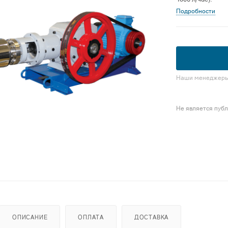
Подробности
Наши менеджеры 
Не является пуб
ОПИСАНИЕ
ОПЛАТА
ДОСТАВКА