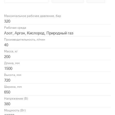
Максимальное рабочее давление, бар
320
Рабочая среда
Азот, Аргон, Кислород, Природный газ
Производительность, л/мин
40
Масса, кг
200
Длина, мм
1500
Высота, мм
720
Ширина, мм
650
Напряжение (В)
380
Мощность (Вт)