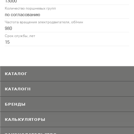
13000
Количество поршневых групп
по согласованию
Частота вращения электродвигателя, об/мин
980
Срок службы, лет
15
КАТАЛОГ
КАТАЛОГИ
БРЕНДЫ
КАЛЬКУЛЯТОРЫ