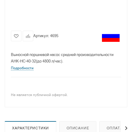
Артикул:
4695
Выносной поршневой насос средней производительности
АНК-НС-40-32(до 4800 л/час).
Подробности
Не является публичной офертой.
ХАРАКТЕРИСТИКИ
ОПИСАНИЕ
ОПЛАТА