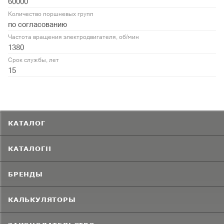
60000
Количество поршневых групп
по согласованию
Частота вращения электродвигателя, об/мин
1380
Срок службы, лет
15
КАТАЛОГ
КАТАЛОГИ
БРЕНДЫ
КАЛЬКУЛЯТОРЫ