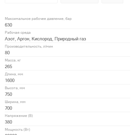
Максимальное рабочее давление, бар
630
Рабочая среда
Азот, Аргон, Кислород, Природный газ
Производительность, л/мин
80
Масса, кг
265
Длина, мм
1600
Высота, мм
750
Ширина, мм
700
Напряжение (В)
380
Мощность (Вт)