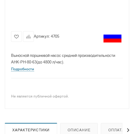
Артикул:
4705
Выносной поршневой насос средней производительности
АНК-РН-80-63(до 4800 л/час).
Подробности
Не является публичной офертой.
ХАРАКТЕРИСТИКИ
ОПИСАНИЕ
ОПЛАТА