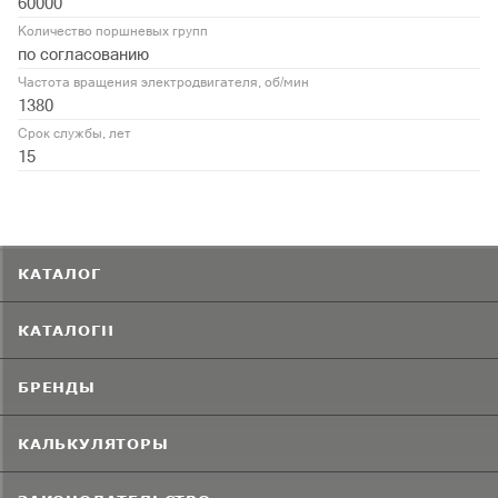
60000
Количество поршневых групп
по согласованию
Частота вращения электродвигателя, об/мин
1380
Срок службы, лет
15
КАТАЛОГ
КАТАЛОГИ
БРЕНДЫ
КАЛЬКУЛЯТОРЫ