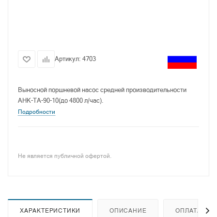
Артикул:
4703
Выносной поршневой насос средней производительности
АНК-ТА-90-10(до 4800 л/час).
Подробности
Не является публичной офертой.
ХАРАКТЕРИСТИКИ
ОПИСАНИЕ
ОПЛАТА