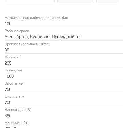
Максимальное рабочее давление, бар
100
Рабочая среда
Азот, Аргон, Кислород, Природный газ
Производительность, л/мин
90
Масса, кг
265
Длина, мм
1600
Высота, мм
750
Ширина, мм
700
Напряжение (В)
380
Мощность (Вт)