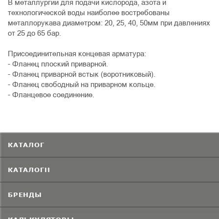
В металлургии для подачи кислорода, азота и
технологической воды наиболее востребованы
металлорукава диаметром: 20, 25, 40, 50мм при давлениях
от 25 до 65 бар.
Присоединительная концевая арматура:
- Фланец плоский приварной.
- Фланец приварной встык (воротниковый).
- Фланец свободный на приварном кольце.
- Фланцевое соединение.
КАТАЛОГ
КАТАЛОГИ
БРЕНДЫ