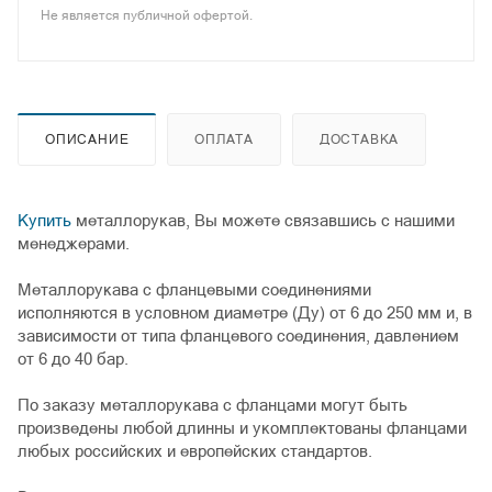
Не является публичной офертой.
ОПИСАНИЕ
ОПЛАТА
ДОСТАВКА
Купить
металлорукав, Вы можете связавшись с нашими
менеджерами.
Металлорукава с фланцевыми соединениями
исполняются в условном диаметре (Ду) от 6 до 250 мм и, в
зависимости от типа фланцевого соединения, давлением
от 6 до 40 бар.
По заказу металлорукава с фланцами могут быть
произведены любой длинны и укомплектованы фланцами
любых российских и европейских стандартов.