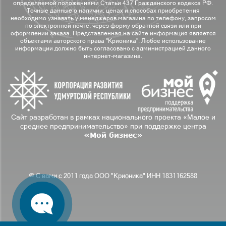
определяемой положениями Статьи 437 Гражданского кодекса РФ.
Точные данные о наличии, ценах и способах приобретения
необходимо узнавать у менеджеров магазина по телефону, запросом
по электронной почте, через форму обратной связи или при
оформлении заказа. Представленная на сайте информация является
объектами авторского права "Крионика". Любое использование
информации должно быть согласовано с администрацией данного
интернет-магазина.
Сайт разработан в рамках национального проекта «Малое и
среднее предпринимательство» при поддержке центра
«Мой бизнес»
© С вами с 2011 года ООО "Крионика" ИНН 1831162588