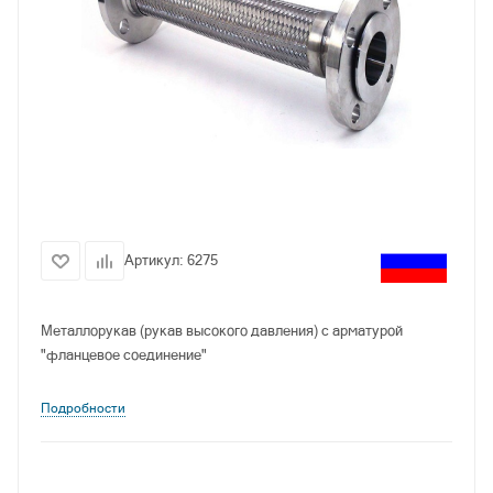
Артикул:
6275
Металлорукав (рукав высокого давления) с арматурой
"фланцевое соединение"
Подробности