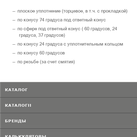
плоское уплотнение (торцевое, в т.ч. с прокладкой)
по конусу 74 градуса под ответный конус
по сфере под ответный конус ( 60 градусов, 24
градуса, 37 градусов)
по конусу 24 градуса с уплотнительным кольцом
по конусу 60 градусов
по резьбе (за счет смятия)
КАТАЛОГ
КАТАЛОГИ
БРЕНДЫ
КАЛЬКУЛЯТОРЫ