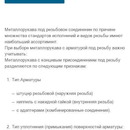
Металлорукава под резьбовое соединение по причине
множества стандартов исполнений и видов резьбы имеют
наибольший ассортимент.
При выборе металлорукава с арматурой под резьбу важно
учитывать:
Металлорукава с концевым присоединением под резьбу
разделяются по следующим признакам:
Тип Арматуры
штуцер резьбовой (наружняя резьба)
ниппель с накидной гайкой (внутренняя резьба)
с адаптерами (комбинированные соединения).
Тип уплотнения (примыкания) поверхностей арматуры: