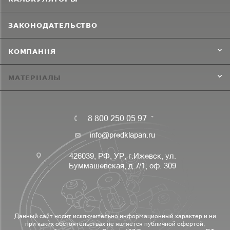
ЗАКОНОДАТЕЛЬСТВО
КОМПАНИЯ
МАТЕРИАЛЫ
8 800 250 05 97
info@predklapan.ru
426039, РФ, УР, г.Ижевск, ул.
Буммашевская, д.7/1, оф. 309
Данный сайт носит исключительно информационный характер и ни
при каких обстоятельствах не является публичной офертой,