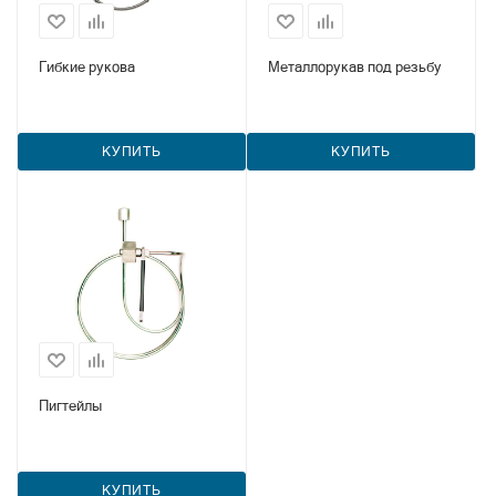
Гибкие рукова
Металлорукав под резьбу
КУПИТЬ
КУПИТЬ
Пигтейлы
КУПИТЬ