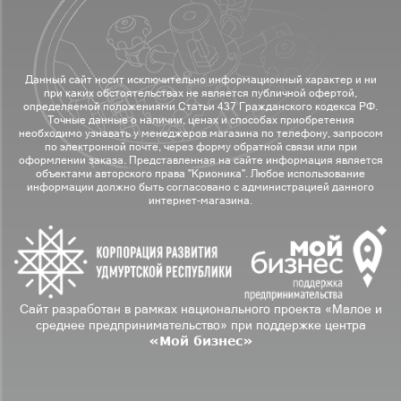
Данный сайт носит исключительно информационный характер и ни
при каких обстоятельствах не является публичной офертой,
определяемой положениями Статьи 437 Гражданского кодекса РФ.
Точные данные о наличии, ценах и способах приобретения
необходимо узнавать у менеджеров магазина по телефону, запросом
по электронной почте, через форму обратной связи или при
оформлении заказа. Представленная на сайте информация является
объектами авторского права "Крионика". Любое использование
информации должно быть согласовано с администрацией данного
интернет-магазина.
Сайт разработан в рамках национального проекта «Малое и
среднее предпринимательство» при поддержке центра
«Мой бизнес»