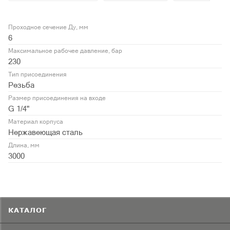
Проходное сечение Ду, мм
6
Максимальное рабочее давление, бар
230
Тип присоединения
Резьба
Размер присоединения на входе
G 1/4"
Материал корпуса
Нержавеющая сталь
Длина, мм
3000
КАТАЛОГ