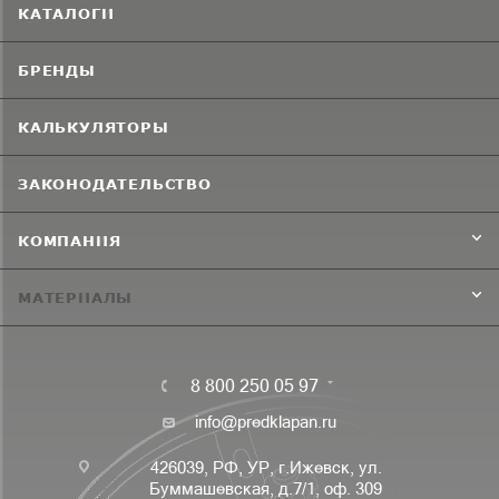
КАТАЛОГИ
БРЕНДЫ
КАЛЬКУЛЯТОРЫ
ЗАКОНОДАТЕЛЬСТВО
КОМПАНИЯ
МАТЕРИАЛЫ
8 800 250 05 97
info@predklapan.ru
426039, РФ, УР, г.Ижевск, ул.
Буммашевская, д.7/1, оф. 309