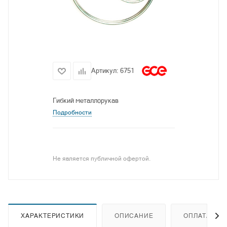
Артикул:
6751
Гибкий металлорукав
Подробности
Не является публичной офертой.
ХАРАКТЕРИСТИКИ
ОПИСАНИЕ
ОПЛАТА