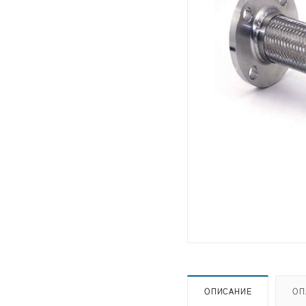
ОПИСАНИЕ
ОП