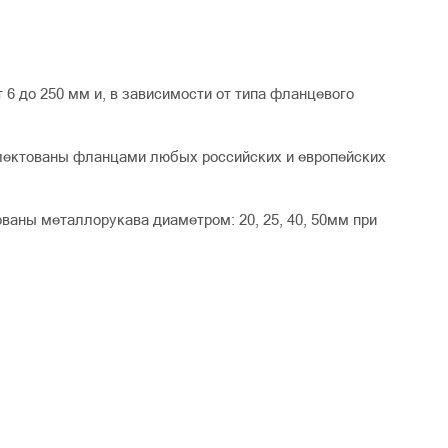
6 до 250 мм и, в зависимости от типа фланцевого
лектованы фланцами любых российских и европейских
ваны металлорукава диаметром: 20, 25, 40, 50мм при