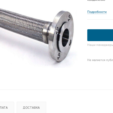
Подробности
Наши менеджеры 
Не является пуб
ЛАТА
ДОСТАВКА