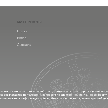
МАТЕРИАЛЫ
Статьи
Видео
Доставка
 каких обстоятельствах не является публичной офертой, определяемой пол
жеров магазина по телефону, запросом по электронной почте, через форму
 использование информации должно быть согласовано с администрацией дан