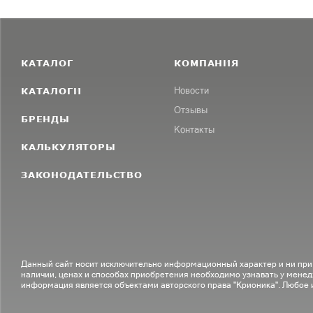
КАТАЛОГ
КОМПАНИЯ
КАТАЛОГИ
Новости
Отзывы
БРЕНДЫ
Контакты
КАЛЬКУЛЯТОРЫ
ЗАКОНОДАТЕЛЬСТВО
Данный сайт носит исключительно информационный характер и ни при
наличии, ценах и способах приобретения необходимо узнавать у менед
информация является объектами авторского права "Крионика". Любое