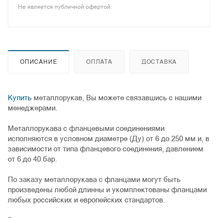
Не является публичной офертой.
ОПИСАНИЕ
ОПЛАТА
ДОСТАВКА
Купить
металлорукав, Вы можете связавшись с нашими
менеджерами.
Металлорукава с фланцевыми соединениями
исполняются в условном диаметре (Ду) от 6 до 250 мм и, в
зависимости от типа фланцевого соединения, давлением
от 6 до 40 бар.
По заказу металлорукава с фланцами могут быть
произведены любой длинны и укомплектованы фланцами
любых российских и европейских стандартов.