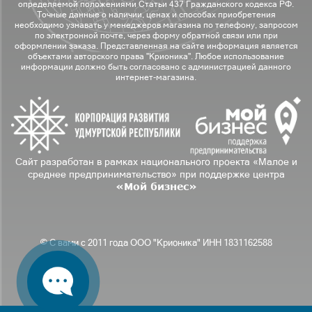
определяемой положениями Статьи 437 Гражданского кодекса РФ.
Точные данные о наличии, ценах и способах приобретения
необходимо узнавать у менеджеров магазина по телефону, запросом
по электронной почте, через форму обратной связи или при
оформлении заказа. Представленная на сайте информация является
объектами авторского права "Крионика". Любое использование
информации должно быть согласовано с администрацией данного
интернет-магазина.
Сайт разработан в рамках национального проекта «Малое и
среднее предпринимательство» при поддержке центра
«Мой бизнес»
© С вами с 2011 года ООО "Крионика" ИНН 1831162588