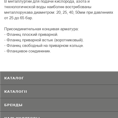
В металлургии для подачи кислорода, азота и
технологической воды наиболее востребованы
металлорукава диаметром: 20, 25, 40, 50мм при давлениях
от 25 до 65 бар.
Присоединительная концевая арматура:
- Фланец плоский приварной.
- Фланец приварной встык (воротниковый).
- Фланец свободный на приварном кольце.
- Фланцевое соединение.
КАТАЛОГ
КАТАЛОГИ
БРЕНДЫ