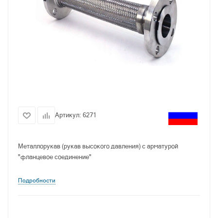
Артикул:
6271
Металлорукав (рукав высокого давления) с арматурой
"фланцевое соединение"
Подробности