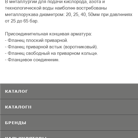
В металлургии для подачи кислорода, азота и
технологической воды наиболее востребованы
металлорукава диаметром: 20, 25, 40, 50мм при давлениях
от 25 до 65 бар.
Присоединительная концевая арматура:
- Фланец плоский приварной.
- Фланец приварной встык (воротниковый).
- Фланец свободный на приварном кольце.
- Фланцевое соединение.
КАТАЛОГ
КАТАЛОГИ
БРЕНДЫ