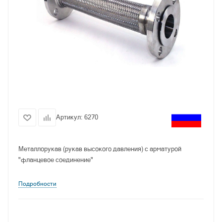
Артикул:
6270
Металлорукав (рукав высокого давления) с арматурой
"фланцевое соединение"
Подробности