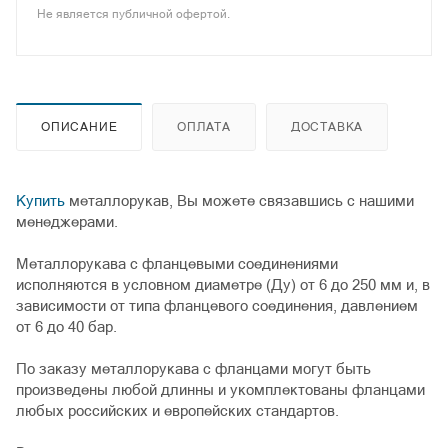
Не является публичной офертой.
ОПИСАНИЕ
ОПЛАТА
ДОСТАВКА
Купить
металлорукав, Вы можете связавшись с нашими
менеджерами.
Металлорукава с фланцевыми соединениями
исполняются в условном диаметре (Ду) от 6 до 250 мм и, в
зависимости от типа фланцевого соединения, давлением
от 6 до 40 бар.
По заказу металлорукава с фланцами могут быть
произведены любой длинны и укомплектованы фланцами
любых российских и европейских стандартов.