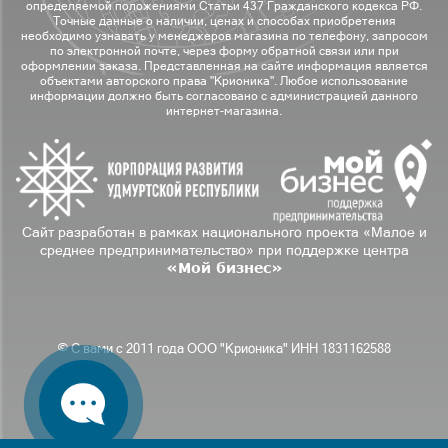
определяемой положениями Статьи 437 Гражданского кодекса РФ.
Точные данные о наличии, ценах и способах приобретения
необходимо узнавать у менеджеров магазина по телефону, запросом
по электронной почте, через форму обратной связи или при
оформлении заказа. Представленная на сайте информация является
объектами авторского права "Крионика". Любое использование
информации должно быть согласовано с администрацией данного
интернет-магазина.
Сайт разработан в рамках национального проекта «Малое и
среднее предпринимательство» при поддержке центра
«Мой бизнес»
© С вами с 2011 года ООО "Крионика" ИНН 1831162588