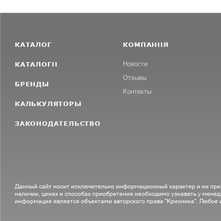
КАТАЛОГ
КОМПАНИЯ
КАТАЛОГИ
Новости
Отзывы
БРЕНДЫ
Контакты
КАЛЬКУЛЯТОРЫ
ЗАКОНОДАТЕЛЬСТВО
Данный сайт носит исключительно информационный характер и ни при
наличии, ценах и способах приобретения необходимо узнавать у менед
информация является объектами авторского права "Крионика". Любое