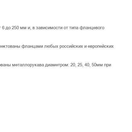
6 до 250 мм и, в зависимости от типа фланцевого
лектованы фланцами любых российских и европейских
ваны металлорукава диаметром: 20, 25, 40, 50мм при