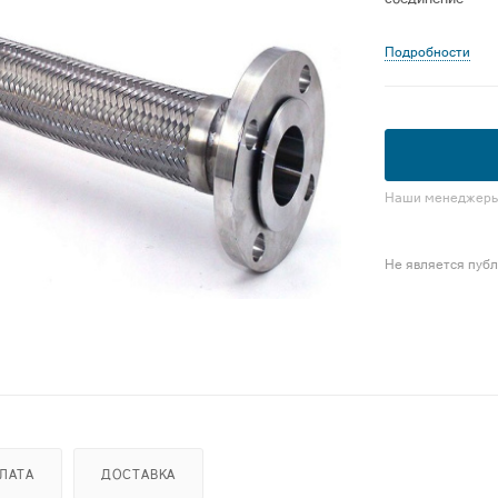
Подробности
Наши менеджеры 
Не является пуб
ЛАТА
ДОСТАВКА