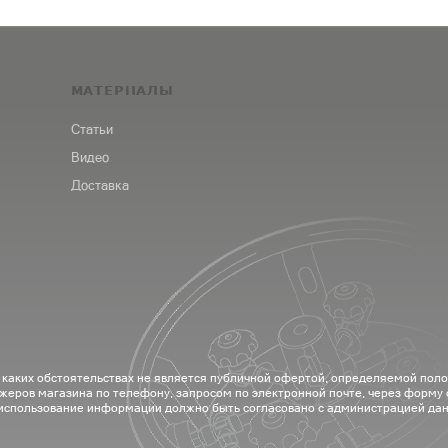
МАТЕРИАЛЫ
Статьи
Видео
Доставка
 каких обстоятельствах не является публичной офертой, определяемой пол
жеров магазина по телефону, запросом по электронной почте, через форму
 использование информации должно быть согласовано с администрацией дан