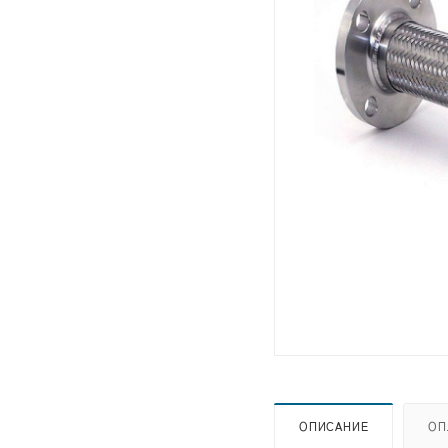
ОПИСАНИЕ
ОП