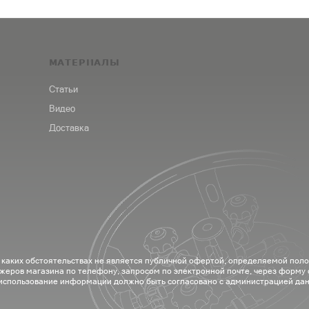
МАТЕРИАЛЫ
Статьи
Видео
Доставка
 каких обстоятельствах не является публичной офертой, определяемой пол
жеров магазина по телефону, запросом по электронной почте, через форму
 использование информации должно быть согласовано с администрацией дан