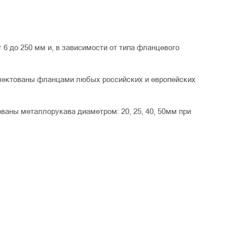
6 до 250 мм и, в зависимости от типа фланцевого
лектованы фланцами любых российских и европейских
ваны металлорукава диаметром: 20, 25, 40, 50мм при