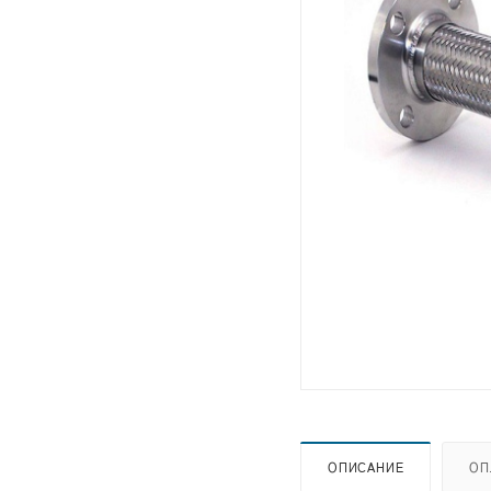
ОПИСАНИЕ
ОП