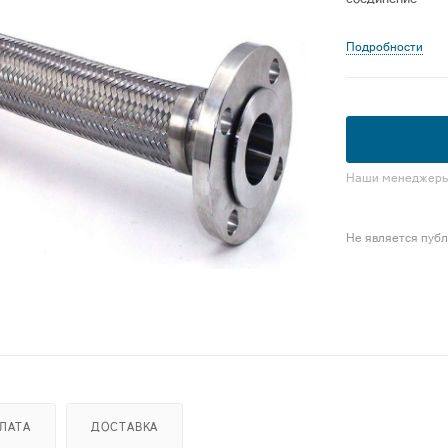
Подробности
Наши менеджеры 
Не является пуб
ЛАТА
ДОСТАВКА