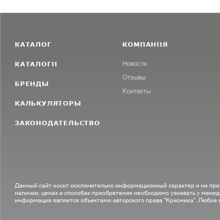
КАТАЛОГ
КОМПАНИЯ
КАТАЛОГИ
Новости
Отзывы
БРЕНДЫ
Контакты
КАЛЬКУЛЯТОРЫ
ЗАКОНОДАТЕЛЬСТВО
Данный сайт носит исключительно информационный характер и ни при
наличии, ценах и способах приобретения необходимо узнавать у менед
информация является объектами авторского права "Крионика". Любое