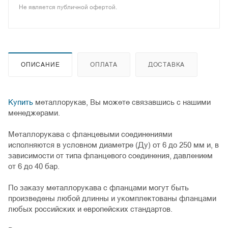
Не является публичной офертой.
ОПИСАНИЕ
ОПЛАТА
ДОСТАВКА
Купить
металлорукав, Вы можете связавшись с нашими
менеджерами.
Металлорукава с фланцевыми соединениями
исполняются в условном диаметре (Ду) от 6 до 250 мм и, в
зависимости от типа фланцевого соединения, давлением
от 6 до 40 бар.
По заказу металлорукава с фланцами могут быть
произведены любой длинны и укомплектованы фланцами
любых российских и европейских стандартов.