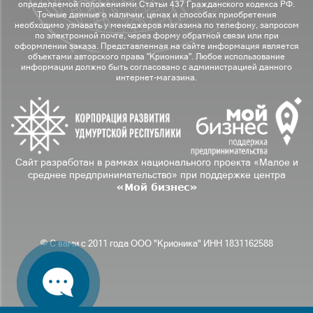
определяемой положениями Статьи 437 Гражданского кодекса РФ.
Точные данные о наличии, ценах и способах приобретения
необходимо узнавать у менеджеров магазина по телефону, запросом
по электронной почте, через форму обратной связи или при
оформлении заказа. Представленная на сайте информация является
объектами авторского права "Крионика". Любое использование
информации должно быть согласовано с администрацией данного
интернет-магазина.
Сайт разработан в рамках национального проекта «Малое и
среднее предпринимательство» при поддержке центра
«Мой бизнес»
© С вами с 2011 года ООО "Крионика" ИНН 1831162588