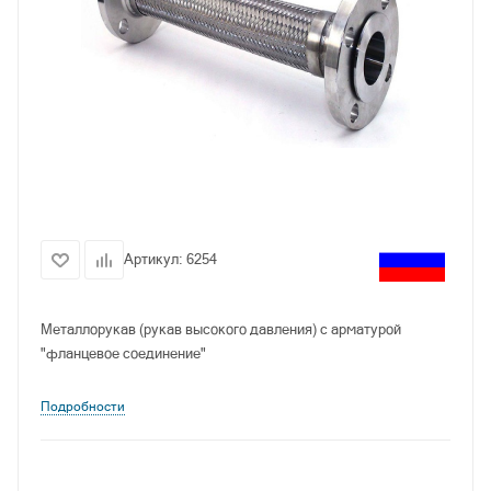
Артикул:
6254
Металлорукав (рукав высокого давления) с арматурой
"фланцевое соединение"
Подробности