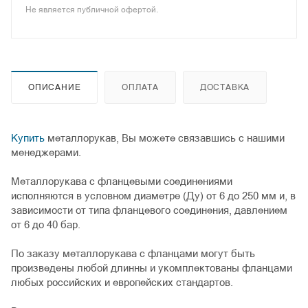
Не является публичной офертой.
ОПИСАНИЕ
ОПЛАТА
ДОСТАВКА
Купить
металлорукав, Вы можете связавшись с нашими
менеджерами.
Металлорукава с фланцевыми соединениями
исполняются в условном диаметре (Ду) от 6 до 250 мм и, в
зависимости от типа фланцевого соединения, давлением
от 6 до 40 бар.
По заказу металлорукава с фланцами могут быть
произведены любой длинны и укомплектованы фланцами
любых российских и европейских стандартов.