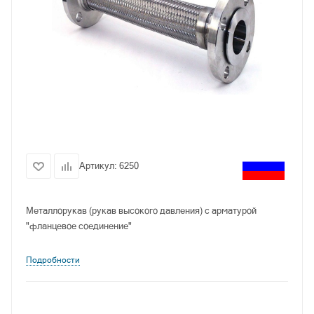
Артикул:
6250
Металлорукав (рукав высокого давления) с арматурой
"фланцевое соединение"
Подробности