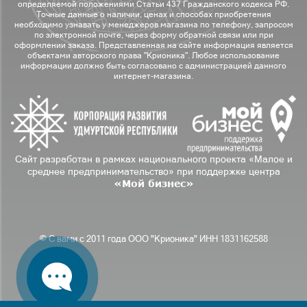
определяемой положениями Статьи 437 Гражданского кодекса РФ.
Точные данные о наличии, ценах и способах приобретения
необходимо узнавать у менеджеров магазина по телефону, запросом
по электронной почте, через форму обратной связи или при
оформлении заказа. Представленная на сайте информация является
объектами авторского права "Крионика". Любое использование
информации должно быть согласовано с администрацией данного
интернет-магазина.
Сайт разработан в рамках национального проекта «Малое и
среднее предпринимательство» при поддержке центра
«Мой бизнес»
© С вами с 2011 года ООО "Крионика" ИНН 1831162588