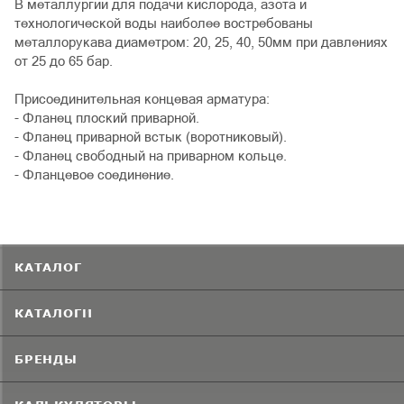
В металлургии для подачи кислорода, азота и
технологической воды наиболее востребованы
металлорукава диаметром: 20, 25, 40, 50мм при давлениях
от 25 до 65 бар.
Присоединительная концевая арматура:
- Фланец плоский приварной.
- Фланец приварной встык (воротниковый).
- Фланец свободный на приварном кольце.
- Фланцевое соединение.
КАТАЛОГ
КАТАЛОГИ
БРЕНДЫ