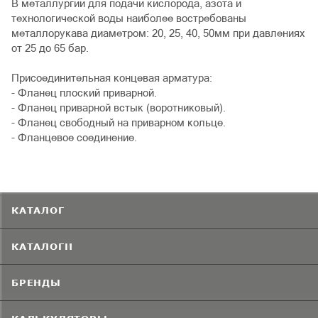
В металлургии для подачи кислорода, азота и
технологической воды наиболее востребованы
металлорукава диаметром: 20, 25, 40, 50мм при давлениях
от 25 до 65 бар.
Присоединительная концевая арматура:
- Фланец плоский приварной.
- Фланец приварной встык (воротниковый).
- Фланец свободный на приварном кольце.
- Фланцевое соединение.
КАТАЛОГ
КАТАЛОГИ
БРЕНДЫ