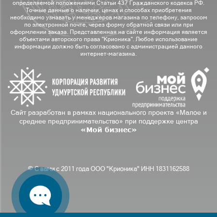
определяемой положениями Статьи 437 Гражданского кодекса РФ.
Точные данные о наличии, ценах и способах приобретения
необходимо узнавать у менеджеров магазина по телефону, запросом
по электронной почте, через форму обратной связи или при
оформлении заказа. Представленная на сайте информация является
объектами авторского права "Крионика". Любое использование
информации должно быть согласовано с администрацией данного
интернет-магазина.
Сайт разработан в рамках национального проекта «Малое и
среднее предпринимательство» при поддержке центра
«Мой бизнес»
© С вами с 2011 года ООО "Крионика" ИНН 1831162588