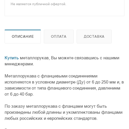
Не является публичной офертой.
ОПИСАНИЕ
ОПЛАТА
ДОСТАВКА
Купить
металлорукав, Вы можете связавшись с нашими
менеджерами.
Металлорукава с фланцевыми соединениями
исполняются в условном диаметре (Ду) от 6 до 250 мм и, в
зависимости от типа фланцевого соединения, давлением
от 6 до 40 бар.
По заказу металлорукава с фланцами могут быть
произведены любой длинны и укомплектованы фланцами
любых российских и европейских стандартов.