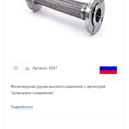
Артикул:
6247
Металлорукав (рукав высокого давления) с арматурой
"фланцевое соединение"
Подробности