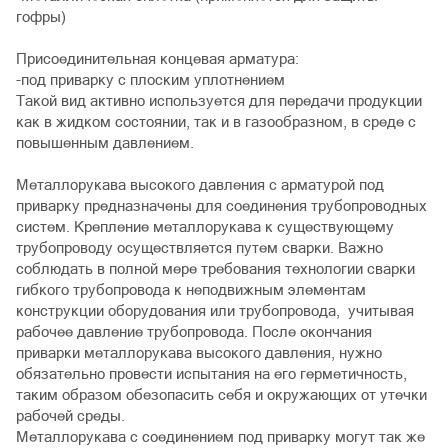
гофры)
Присоединительная концевая арматура:
-под приварку с плоским уплотнением
Такой вид активно используется для передачи продукции
как в жидком состоянии, так и в газообразном, в среде с
повышенным давлением.
Металлорукава высокого давления с арматурой под
приварку предназначены для соединения трубопроводных
систем. Крепление металлорукава к существующему
трубопроводу осуществляется путем сварки. Важно
соблюдать в полной мере требования технологии сварки
гибкого трубопровода к неподвижным элементам
конструкции оборудования или трубопровода, учитывая
рабочее давление трубопровода. После окончания
приварки металлорукава высокого давления, нужно
обязательно провести испытания на его герметичность,
таким образом обезопасить себя и окружающих от утечки
рабочей среды.
Металлорукава с соединением под приварку могут так же