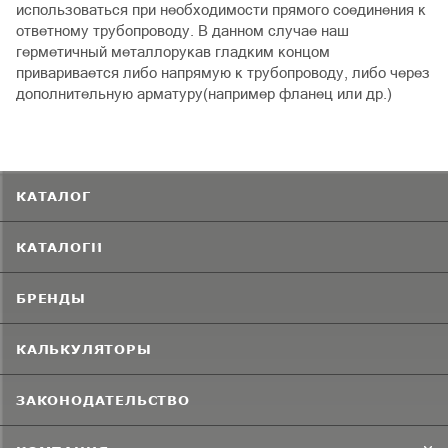
использоваться при необходимости прямого соединения к
ответному трубопроводу. В данном случае наш
герметичный металлорукав гладким концом
приваривается либо напрямую к трубопроводу, либо через
дополнительную арматуру(например фланец или др.)
КАТАЛОГ
КАТАЛОГИ
БРЕНДЫ
КАЛЬКУЛЯТОРЫ
ЗАКОНОДАТЕЛЬСТВО