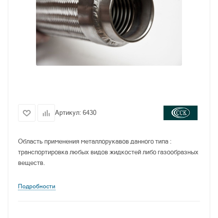
Артикул:
6430
Область применения металлорукавов данного типа :
транспортировка любых видов жидкостей либо газообразных
веществ.
Подробности