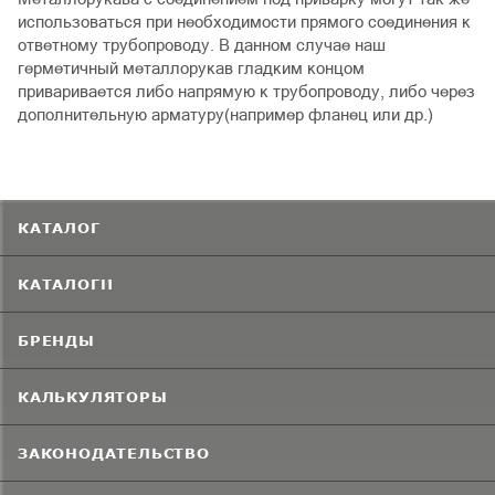
использоваться при необходимости прямого соединения к
ответному трубопроводу. В данном случае наш
герметичный металлорукав гладким концом
приваривается либо напрямую к трубопроводу, либо через
дополнительную арматуру(например фланец или др.)
КАТАЛОГ
КАТАЛОГИ
БРЕНДЫ
КАЛЬКУЛЯТОРЫ
ЗАКОНОДАТЕЛЬСТВО