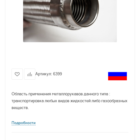
Артикул:
6399
Область применения металлорукавов данного типа :
транспортировка любых видов жидкостей либо газообразных
веществ.
Подробности