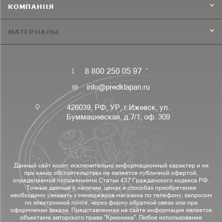
КОМПАНИЯ
МАТЕРИАЛЫ
8 800 250 05 97
info@predklapan.ru
426039, РФ, УР, г.Ижевск, ул.
Буммашевская, д.7/1, оф. 309
Данный сайт носит исключительно информационный характер и ни
при каких обстоятельствах не является публичной офертой,
определяемой положениями Статьи 437 Гражданского кодекса РФ.
Точные данные о наличии, ценах и способах приобретения
необходимо узнавать у менеджеров магазина по телефону, запросом
по электронной почте, через форму обратной связи или при
оформлении заказа. Представленная на сайте информация является
объектами авторского права "Крионика". Любое использование