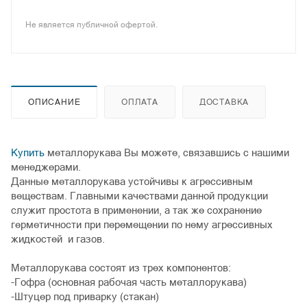
Не является публичной офертой.
ОПИСАНИЕ
ОПЛАТА
ДОСТАВКА
Купить
металлорукава Вы можете, связавшись с нашими
менеджерами.
Данные металлорукава устойчивы к агрессивным
веществам. Главными качествами данной продукции
служит простота в применении, а так же сохранение
герметичности при перемещении по нему агрессивных
жидкостей и газов.
Металлорукава состоят из трех компонентов:
-Гофра (основная рабочая часть металлорукава)
-Штуцер под приварку (стакан)