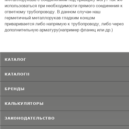
использоваться при необходимости прямого соединения к
ответному трубопроводу. В данном случае наш
герметичный металлорукав гладким концом
приваривается либо напрямую к трубопроводу, либо через
дополнительную арматуру(например фланец или др.)
КАТАЛОГ
КАТАЛОГИ
БРЕНДЫ
КАЛЬКУЛЯТОРЫ
ЗАКОНОДАТЕЛЬСТВО