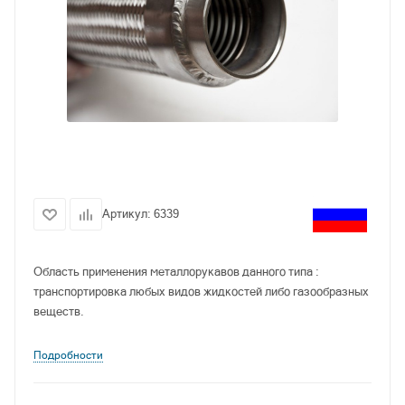
Артикул:
6339
Область применения металлорукавов данного типа :
транспортировка любых видов жидкостей либо газообразных
веществ.
Подробности