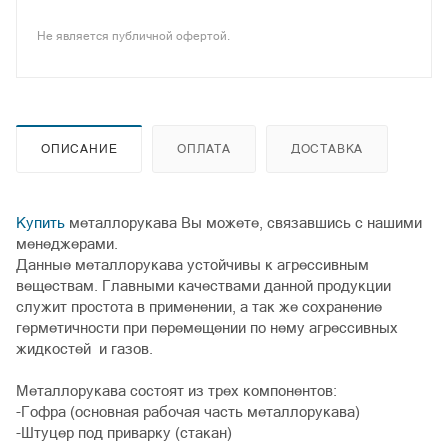
Не является публичной офертой.
ОПИСАНИЕ
ОПЛАТА
ДОСТАВКА
Купить
металлорукава Вы можете, связавшись с нашими
менеджерами.
Данные металлорукава устойчивы к агрессивным
веществам. Главными качествами данной продукции
служит простота в применении, а так же сохранение
герметичности при перемещении по нему агрессивных
жидкостей и газов.
Металлорукава состоят из трех компонентов:
-Гофра (основная рабочая часть металлорукава)
-Штуцер под приварку (стакан)