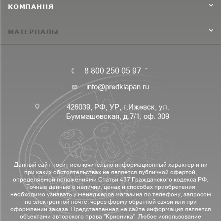
КОМПАНИЯ
МАТЕРИАЛЫ
8 800 250 05 97
info@predklapan.ru
426039, РФ, УР, г.Ижевск, ул.
Буммашевская, д.7/1, оф. 309
Данный сайт носит исключительно информационный характер и ни
при каких обстоятельствах не является публичной офертой,
определяемой положениями Статьи 437 Гражданского кодекса РФ.
Точные данные о наличии, ценах и способах приобретения
необходимо узнавать у менеджеров магазина по телефону, запросом
по электронной почте, через форму обратной связи или при
оформлении заказа. Представленная на сайте информация является
объектами авторского права "Крионика". Любое использование