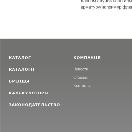
данном случае наш герм
арматуру(например флан
КАТАЛОГ
КОМПАНИЯ
КАТАЛОГИ
Новости
Отзывы
БРЕНДЫ
Контакты
КАЛЬКУЛЯТОРЫ
ЗАКОНОДАТЕЛЬСТВО