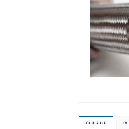
ОПИСАНИЕ
ОП