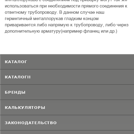
использоваться при необходимости прямого соединения к
ответному трубопроводу. В данном случае наш
герметичный металлорукав гладким концом
приваривается либо напрямую к трубопроводу, либо через
дополнительную арматуру(например фланец или др.)
КАТАЛОГ
КАТАЛОГИ
БРЕНДЫ
КАЛЬКУЛЯТОРЫ
ЗАКОНОДАТЕЛЬСТВО