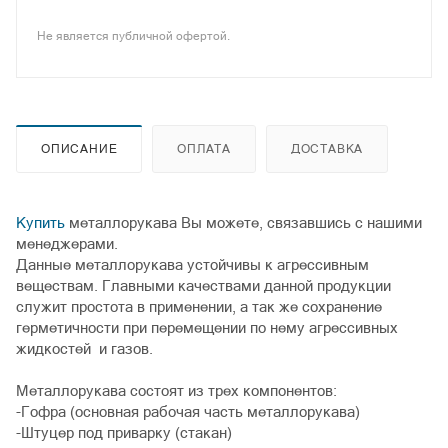
Не является публичной офертой.
ОПИСАНИЕ
ОПЛАТА
ДОСТАВКА
Купить
металлорукава Вы можете, связавшись с нашими
менеджерами.
Данные металлорукава устойчивы к агрессивным
веществам. Главными качествами данной продукции
служит простота в применении, а так же сохранение
герметичности при перемещении по нему агрессивных
жидкостей и газов.
Металлорукава состоят из трех компонентов:
-Гофра (основная рабочая часть металлорукава)
-Штуцер под приварку (стакан)