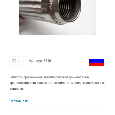
Артикул:
6416
Область применения металлорукавов данного типа :
транспортировка любых видов жидкостей либо газообразных
веществ.
Подробности