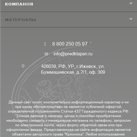
КОМПАНИЯ
МАТЕРИАЛЫ
8 800 250 05 97
info@predklapan.ru
426039, РФ, УР, г.Ижевск, ул.
Буммашевская, д.7/1, оф. 309
Данный сайт носит исключительно информационный характер и ни
при каких обстоятельствах не является публичной офертой,
определяемой положениями Статьи 437 Гражданского кодекса РФ.
Точные данные о наличии, ценах и способах приобретения
необходимо узнавать у менеджеров магазина по телефону, запросом
по электронной почте, через форму обратной связи или при
оформлении заказа. Представленная на сайте информация является
объектами авторского права "Крионика". Любое использование