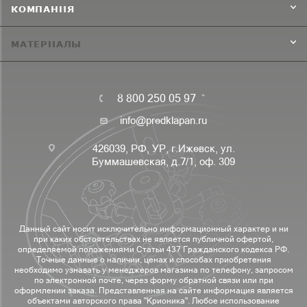
КОМПАНИЯ
МАТЕРИАЛЫ
8 800 250 05 97
info@predklapan.ru
426039, РФ, УР, г.Ижевск, ул.
Буммашевская, д.7/1, оф. 309
Данный сайт носит исключительно информационный характер и ни
при каких обстоятельствах не является публичной офертой,
определяемой положениями Статьи 437 Гражданского кодекса РФ.
Точные данные о наличии, ценах и способах приобретения
необходимо узнавать у менеджеров магазина по телефону, запросом
по электронной почте, через форму обратной связи или при
оформлении заказа. Представленная на сайте информация является
объектами авторского права "Крионика". Любое использование