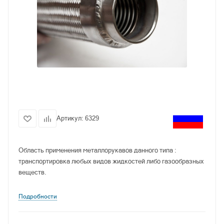
Артикул:
6329
Область применения металлорукавов данного типа :
транспортировка любых видов жидкостей либо газообразных
веществ.
Подробности