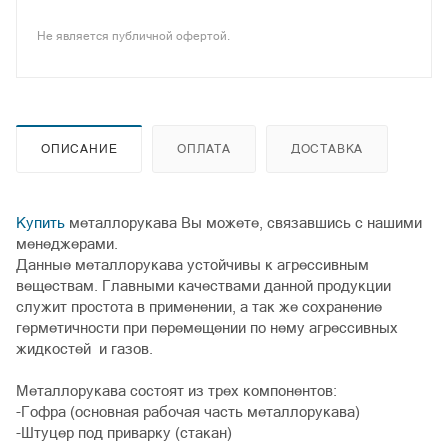
Не является публичной офертой.
ОПИСАНИЕ
ОПЛАТА
ДОСТАВКА
Купить
металлорукава Вы можете, связавшись с нашими
менеджерами.
Данные металлорукава устойчивы к агрессивным
веществам. Главными качествами данной продукции
служит простота в применении, а так же сохранение
герметичности при перемещении по нему агрессивных
жидкостей и газов.
Металлорукава состоят из трех компонентов:
-Гофра (основная рабочая часть металлорукава)
-Штуцер под приварку (стакан)