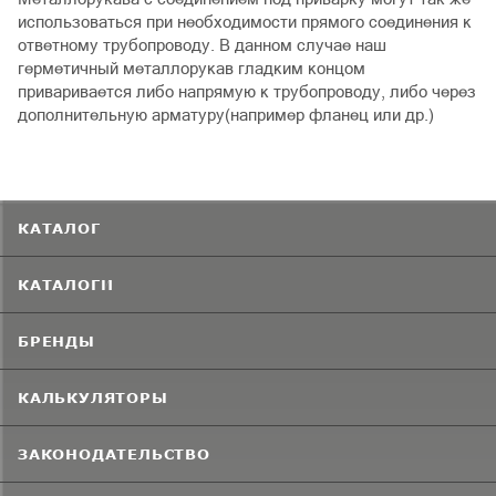
использоваться при необходимости прямого соединения к
ответному трубопроводу. В данном случае наш
герметичный металлорукав гладким концом
приваривается либо напрямую к трубопроводу, либо через
дополнительную арматуру(например фланец или др.)
КАТАЛОГ
КАТАЛОГИ
БРЕНДЫ
КАЛЬКУЛЯТОРЫ
ЗАКОНОДАТЕЛЬСТВО