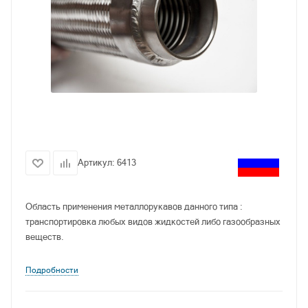
Артикул:
6413
Область применения металлорукавов данного типа :
транспортировка любых видов жидкостей либо газообразных
веществ.
Подробности