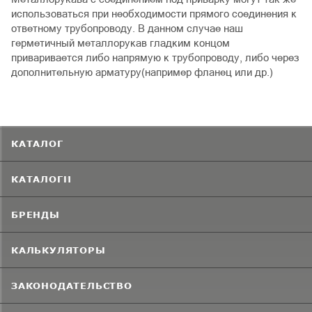
использоваться при необходимости прямого соединения к
ответному трубопроводу. В данном случае наш
герметичный металлорукав гладким концом
приваривается либо напрямую к трубопроводу, либо через
дополнительную арматуру(например фланец или др.)
КАТАЛОГ
КАТАЛОГИ
БРЕНДЫ
КАЛЬКУЛЯТОРЫ
ЗАКОНОДАТЕЛЬСТВО