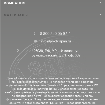
КОМПАНИЯ
МАТЕРИАЛЫ
8 800 250 05 97
info@predklapan.ru
426039, РФ, УР, г.Ижевск, ул.
Буммашевская, д.7/1, оф. 309
Данный сайт носит исключительно информационный характер и ни
при каких обстоятельствах не является публичной офертой,
определяемой положениями Статьи 437 Гражданского кодекса РФ.
Точные данные о наличии, ценах и способах приобретения
необходимо узнавать у менеджеров магазина по телефону, запросом
по электронной почте, через форму обратной связи или при
оформлении заказа. Представленная на сайте информация является
объектами авторского права "Крионика". Любое использование