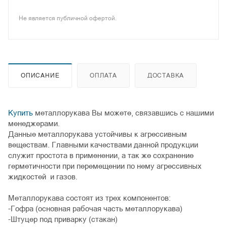
Не является публичной офертой.
ОПИСАНИЕ
ОПЛАТА
ДОСТАВКА
Купить
металлорукава Вы можете, связавшись с нашими
менеджерами.
Данные металлорукава устойчивы к агрессивным
веществам. Главными качествами данной продукции
служит простота в применении, а так же сохранение
герметичности при перемещении по нему агрессивных
жидкостей и газов.
Металлорукава состоят из трех компонентов:
-Гофра (основная рабочая часть металлорукава)
-Штуцер под приварку (стакан)