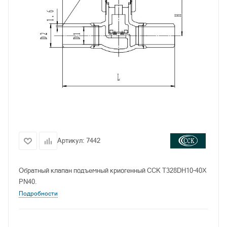
Артикул:
7442
Обратный клапан подъемный криогенный CCK T328DH10-40X
PN40.
Подробности