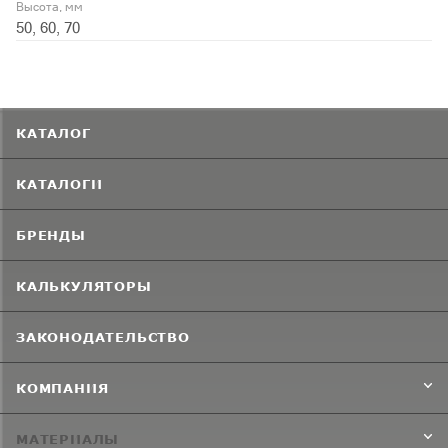
Высота, мм
50, 60, 70
КАТАЛОГ
КАТАЛОГИ
БРЕНДЫ
КАЛЬКУЛЯТОРЫ
ЗАКОНОДАТЕЛЬСТВО
КОМПАНИЯ
МАТЕРИАЛЫ