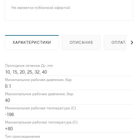
Не является публичной офертой.
ХАРАКТЕРИСТИКИ
ОПИСАНИЕ
ОПЛАТА
Проходное сечение Ду, мм
10, 15, 20, 25, 32, 40
Минимальное рабочее давление, бар
0.1
Максимальное рабочее давление, бар
40
Минимальная рабочая температура (С)
-196
Максимальная рабочая температура (С)
+80
Тип присоединения