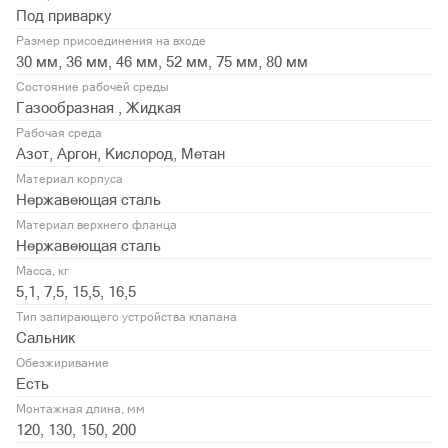
Под приварку
Размер присоединения на входе
30 мм, 36 мм, 46 мм, 52 мм, 75 мм, 80 мм
Состояние рабочей среды
Газообразная , Жидкая
Рабочая среда
Азот, Аргон, Кислород, Метан
Материал корпуса
Нержавеющая сталь
Материал верхнего фланца
Нержавеющая сталь
Масса, кг
5,1, 7,5, 15,5, 16,5
Тип запирающего устройства клапана
Сальник
Обезжиривание
Есть
Монтажная длина, мм
120, 130, 150, 200