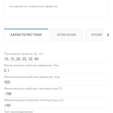
Не является публичной офертой.
ХАРАКТЕРИСТИКИ
ОПИСАНИЕ
ОПЛАТА
Проходное сечение Ду, мм
10, 15, 20, 25, 32, 40
Минимальное рабочее давление, бар
0.1
Максимальное рабочее давление, бар
350
Минимальная рабочая температура (С)
-196
Максимальная рабочая температура (С)
+80
Тип присоединения