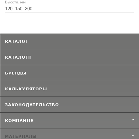
Высота, мм
120, 150, 200
КАТАЛОГ
КАТАЛОГИ
БРЕНДЫ
КАЛЬКУЛЯТОРЫ
ЗАКОНОДАТЕЛЬСТВО
КОМПАНИЯ
МАТЕРИАЛЫ