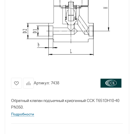
Артикул:
7438
Обратный клапан подъемный криогенный CCK T651DH10-40
PN350.
Подробности