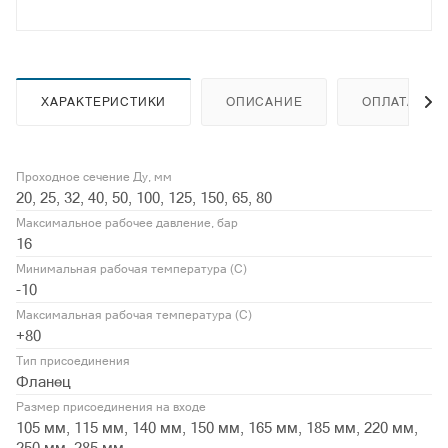
ХАРАКТЕРИСТИКИ
ОПИСАНИЕ
ОПЛАТА
Проходное сечение Ду, мм
20, 25, 32, 40, 50, 100, 125, 150, 65, 80
Максимальное рабочее давление, бар
16
Минимальная рабочая температура (С)
-10
Максимальная рабочая температура (С)
+80
Тип присоединения
Фланец
Размер присоединения на входе
105 мм, 115 мм, 140 мм, 150 мм, 165 мм, 185 мм, 220 мм,
250 мм, 285 мм