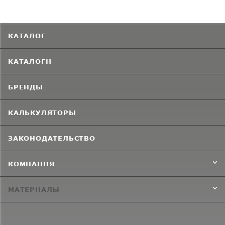
КАТАЛОГ
КАТАЛОГИ
БРЕНДЫ
КАЛЬКУЛЯТОРЫ
ЗАКОНОДАТЕЛЬСТВО
КОМПАНИЯ
МАТЕРИАЛЫ