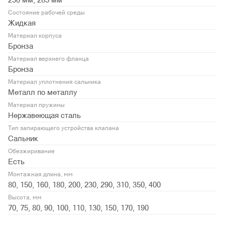
Состояние рабочей среды
Жидкая
Материал корпуса
Бронза
Материал верхнего фланца
Бронза
Материал уплотнения сальника
Металл по металлу
Материал пружины
Нержавеющая сталь
Тип запирающего устройства клапана
Сальник
Обезжиривание
Есть
Монтажная длина, мм
80, 150, 160, 180, 200, 230, 290, 310, 350, 400
Высота, мм
70, 75, 80, 90, 100, 110, 130, 150, 170, 190