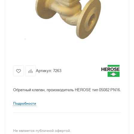
Артикул:
7263
Обратный клапан, производитель HEROSE тип 05082 PN16.
Подробности
Не является публичной офертой.