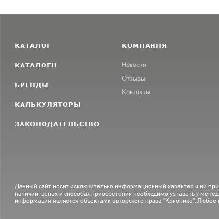
КАТАЛОГ
КОМПАНИЯ
КАТАЛОГИ
Новости
Отзывы
БРЕНДЫ
Контакты
КАЛЬКУЛЯТОРЫ
ЗАКОНОДАТЕЛЬСТВО
Данный сайт носит исключительно информационный характер и ни при
наличии, ценах и способах приобретения необходимо узнавать у менед
информация является объектами авторского права "Крионика". Любое