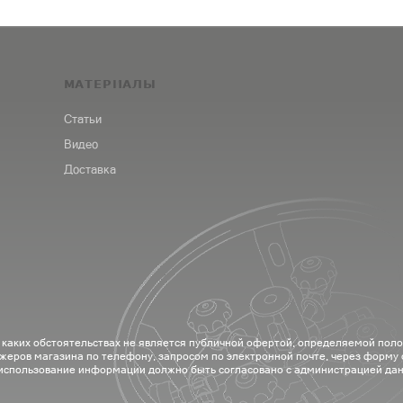
МАТЕРИАЛЫ
Статьи
Видео
Доставка
 каких обстоятельствах не является публичной офертой, определяемой пол
жеров магазина по телефону, запросом по электронной почте, через форму
 использование информации должно быть согласовано с администрацией дан