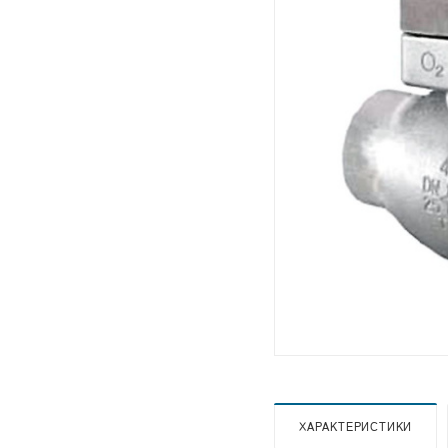
ХАРАКТЕРИСТИКИ