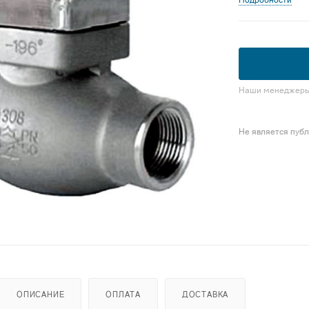
Подробности
Наши менеджеры 
Не является пуб
ОПИСАНИЕ
ОПЛАТА
ДОСТАВКА