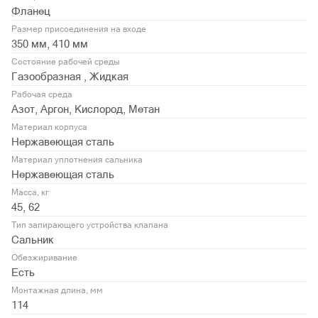
Фланец
Размер присоединения на входе
350 мм, 410 мм
Состояние рабочей среды
Газообразная , Жидкая
Рабочая среда
Азот, Аргон, Кислород, Метан
Материал корпуса
Нержавеющая сталь
Материал уплотнения сальника
Нержавеющая сталь
Масса, кг
45, 62
Тип запирающего устройства клапана
Сальник
Обезжиривание
Есть
Монтажная длина, мм
114