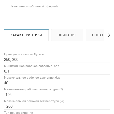
Не является публичной офертой.
ХАРАКТЕРИСТИКИ
ОПИСАНИЕ
ОПЛАТА
Проходное сечение Ду, мм
250, 300
Минимальное рабочее давление, бар
0.1
Максимальное рабочее давление, бар
40
Минимальная рабочая температура (С)
-196
Максимальная рабочая температура (С)
+200
Тип присоединения