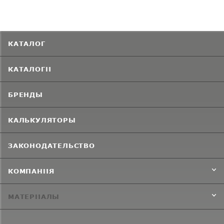
КАТАЛОГ
КАТАЛОГИ
БРЕНДЫ
КАЛЬКУЛЯТОРЫ
ЗАКОНОДАТЕЛЬСТВО
КОМПАНИЯ
МАТЕРИАЛЫ