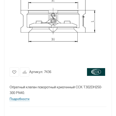
Артикул:
7436
Обратный клапан поворотный криогенный CCK T302DH250-
300 PN40.
Подробности