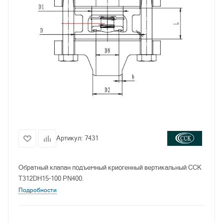
Артикул:
7431
Обратный клапан подъемный криогенный вертикальный CCK
T312DH15-100 PN400.
Подробности