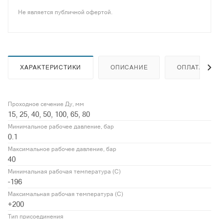
Не является публичной офертой.
ХАРАКТЕРИСТИКИ
ОПИСАНИЕ
ОПЛАТА
Проходное сечение Ду, мм
15, 25, 40, 50, 100, 65, 80
Минимальное рабочее давление, бар
0.1
Максимальное рабочее давление, бар
40
Минимальная рабочая температура (С)
-196
Максимальная рабочая температура (С)
+200
Тип присоединения