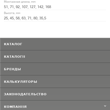
Монтажная длина, мм
51, 71, 92, 107, 127, 142, 168
Высота, мм
25, 45, 56, 63, 71, 80, 35,5
КАТАЛОГ
КАТАЛОГИ
БРЕНДЫ
КАЛЬКУЛЯТОРЫ
ЗАКОНОДАТЕЛЬСТВО
КОМПАНИЯ