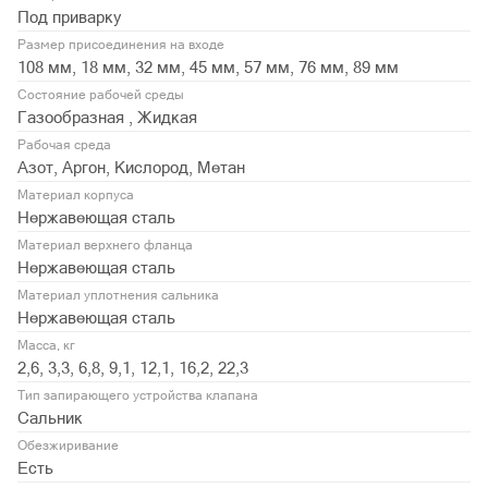
Под приварку
Размер присоединения на входе
108 мм, 18 мм, 32 мм, 45 мм, 57 мм, 76 мм, 89 мм
Состояние рабочей среды
Газообразная , Жидкая
Рабочая среда
Азот, Аргон, Кислород, Метан
Материал корпуса
Нержавеющая сталь
Материал верхнего фланца
Нержавеющая сталь
Материал уплотнения сальника
Нержавеющая сталь
Масса, кг
2,6, 3,3, 6,8, 9,1, 12,1, 16,2, 22,3
Тип запирающего устройства клапана
Сальник
Обезжиривание
Есть