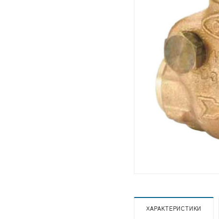
ХАРАКТЕРИСТИКИ