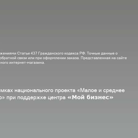
ожениями Статьи 437 Гражданского кодекса РФ. Точные данные о
 обратной связи или при оформлении заказа. Представленная на сайте
ного интернет-магазина.
амках национального проекта «Малое и среднее
«Мой бизнес»
о» при поддержке центра