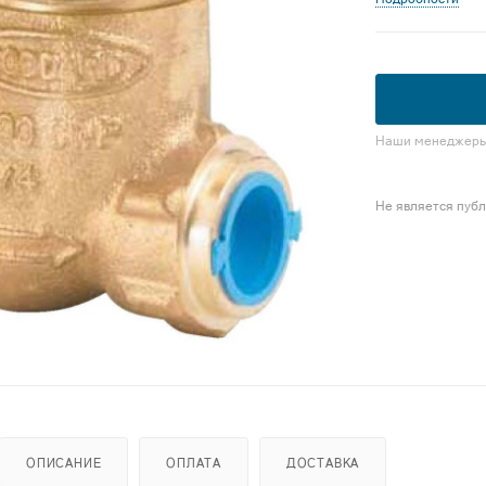
Наши менеджеры 
Не является пуб
ОПИСАНИЕ
ОПЛАТА
ДОСТАВКА