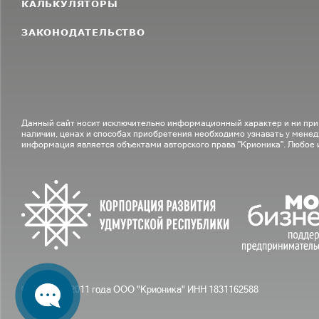
КАЛЬКУЛЯТОРЫ
ЗАКОНОДАТЕЛЬСТВО
Данный сайт носит исключительно информационный характер и ни при
наличии, ценах и способах приобретения необходимо узнавать у менед
информация является объектами авторского права "Крионика". Любое
© С вами с 2011 года ООО "Крионика" ИНН 1831162588