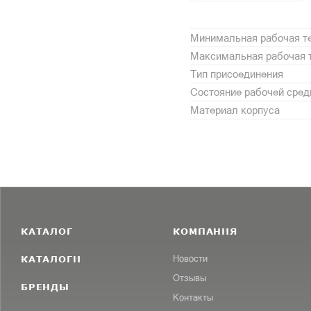
Минимальная рабочая те
Максимальная рабочая т
Тип присоединения
Состояние рабочей сре
Материал корпуса
КАТАЛОГ
КОМПАНИЯ
КАТАЛОГИ
Новости
Отзывы
БРЕНДЫ
Контакты