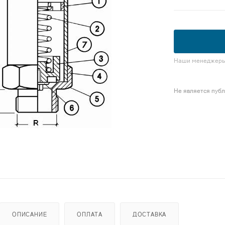
Наши менеджеры 
Не является пуб
ОПИСАНИЕ
ОПЛАТА
ДОСТАВКА