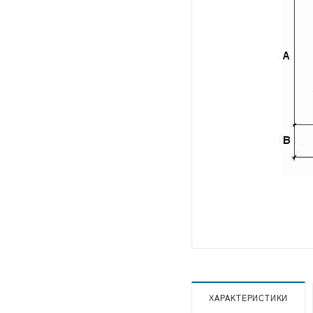
ХАРАКТЕРИСТИКИ