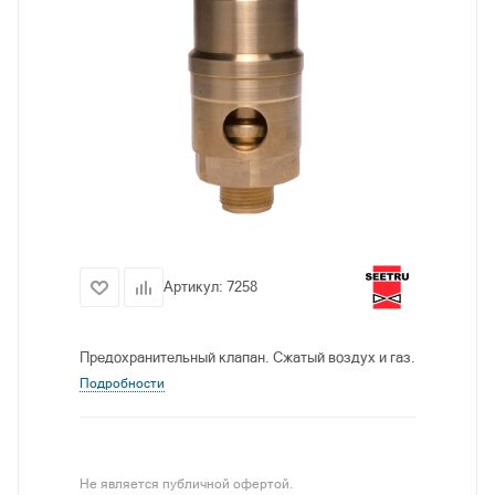
Артикул:
7258
Предохранительный клапан. Сжатый воздух и газ.
Подробности
Не является публичной офертой.