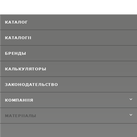
КАТАЛОГ
КАТАЛОГИ
БРЕНДЫ
КАЛЬКУЛЯТОРЫ
ЗАКОНОДАТЕЛЬСТВО
КОМПАНИЯ
МАТЕРИАЛЫ