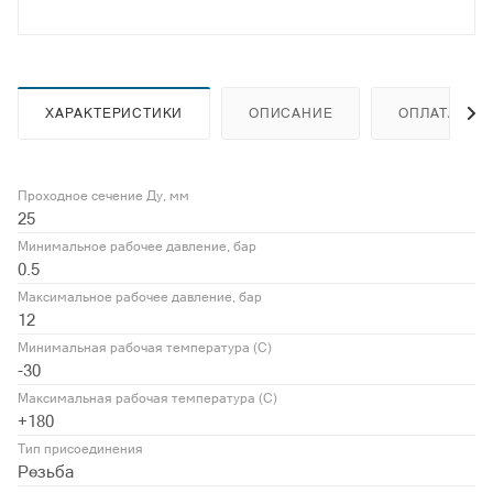
ХАРАКТЕРИСТИКИ
ОПИСАНИЕ
ОПЛАТА
Проходное сечение Ду, мм
25
Минимальное рабочее давление, бар
0.5
Максимальное рабочее давление, бар
12
Минимальная рабочая температура (С)
-30
Максимальная рабочая температура (С)
+180
Тип присоединения
Резьба