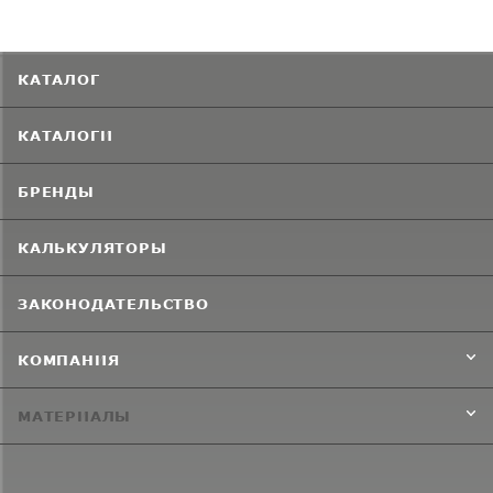
КАТАЛОГ
КАТАЛОГИ
БРЕНДЫ
КАЛЬКУЛЯТОРЫ
ЗАКОНОДАТЕЛЬСТВО
КОМПАНИЯ
МАТЕРИАЛЫ