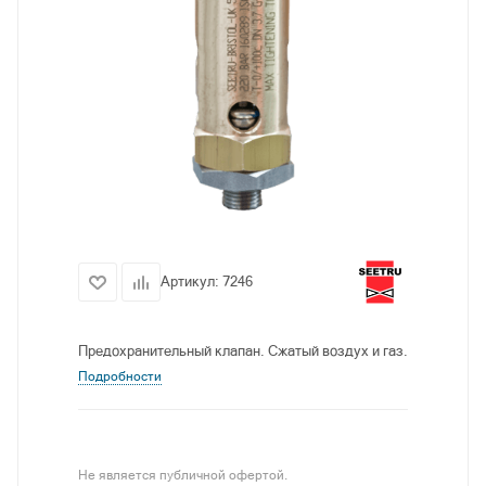
Артикул:
7246
Предохранительный клапан. Сжатый воздух и газ.
Подробности
Не является публичной офертой.