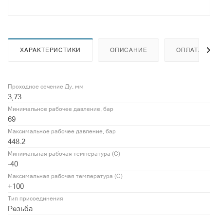
ХАРАКТЕРИСТИКИ
ОПИСАНИЕ
ОПЛАТА
Проходное сечение Ду, мм
3,73
Минимальное рабочее давление, бар
69
Максимальное рабочее давление, бар
448.2
Минимальная рабочая температура (С)
-40
Максимальная рабочая температура (С)
+100
Тип присоединения
Резьба