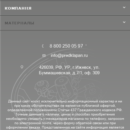
КОМПАНИЯ
МАТЕРИАЛЫ
8 800 250 05 97
info@predklapan.ru
426039, РФ, УР, г.Ижевск, ул.
Буммашевская, д.7/1, оф. 309
Данный сайт носит исключительно информационный характер и ни
при каких обстоятельствах не является публичной офертой,
определяемой положениями Статьи 437 Гражданского кодекса РФ.
Точные данные о наличии, ценах и способах приобретения
необходимо узнавать у менеджеров магазина по телефону, запросом
по электронной почте, через форму обратной связи или при
оформлении заказа. Представленная на сайте информация является