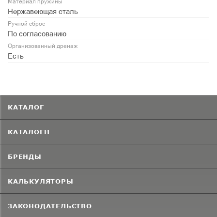
Материал пружины
Нержавеющая сталь
Ручной сброс
По согласованию
Организованный дренаж
Есть
КАТАЛОГ
КАТАЛОГИ
БРЕНДЫ
КАЛЬКУЛЯТОРЫ
ЗАКОНОДАТЕЛЬСТВО