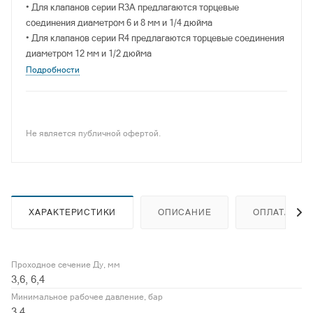
• Для клапанов серии R3A предлагаются торцевые
соединения диаметром 6 и 8 мм и 1/4 дюйма
• Для клапанов серии R4 предлагаются торцевые соединения
диаметром 12 мм и 1/2 дюйма
Подробности
Не является публичной офертой.
ХАРАКТЕРИСТИКИ
ОПИСАНИЕ
ОПЛАТА
Проходное сечение Ду, мм
3,6, 6,4
Минимальное рабочее давление, бар
3.4