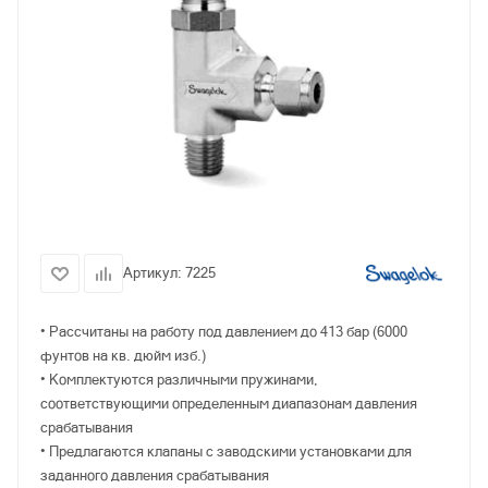
Артикул:
7225
• Рассчитаны на работу под давлением до 413 бар (6000
фунтов на кв. дюйм изб.)
• Комплектуются различными пружинами,
соответствующими определенным диапазонам давления
срабатывания
• Предлагаются клапаны с заводскими установками для
заданного давления срабатывания