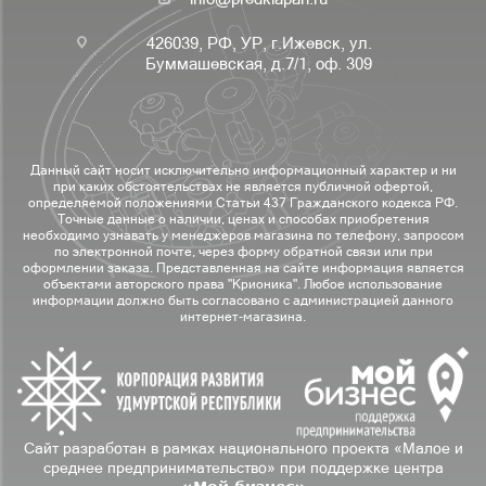
426039, РФ, УР, г.Ижевск, ул.
Буммашевская, д.7/1, оф. 309
Данный сайт носит исключительно информационный характер и ни
при каких обстоятельствах не является публичной офертой,
определяемой положениями Статьи 437 Гражданского кодекса РФ.
Точные данные о наличии, ценах и способах приобретения
необходимо узнавать у менеджеров магазина по телефону, запросом
по электронной почте, через форму обратной связи или при
оформлении заказа. Представленная на сайте информация является
объектами авторского права "Крионика". Любое использование
информации должно быть согласовано с администрацией данного
интернет-магазина.
Сайт разработан в рамках национального проекта «Малое и
среднее предпринимательство» при поддержке центра