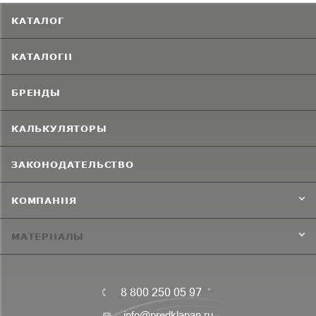
КАТАЛОГ
КАТАЛОГИ
БРЕНДЫ
КАЛЬКУЛЯТОРЫ
ЗАКОНОДАТЕЛЬСТВО
КОМПАНИЯ
МАТЕРИАЛЫ
8 800 250 05 97
info@predklapan.ru