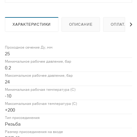
ХАРАКТЕРИСТИКИ
ОПИСАНИЕ
ОПЛАТА
Проходное сечение Ду, мм
25
Минимальное рабочее давление, бар
0.2
Максимальное рабочее давление, бар
24
Минимальная рабочая температура (С)
-10
Максимальная рабочая температура (С)
+200
Тип присоединения
Резьба
Размер присоединения на входе