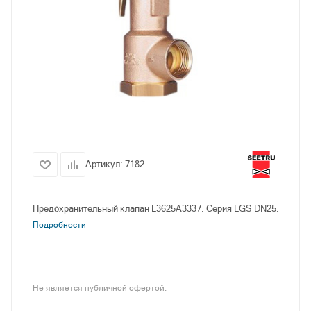
Артикул:
7182
Предохранительный клапан L3625A3337. Серия LGS DN25.
Подробности
Не является публичной офертой.