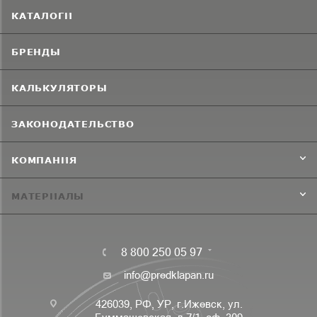
КАТАЛОГИ
БРЕНДЫ
КАЛЬКУЛЯТОРЫ
ЗАКОНОДАТЕЛЬСТВО
КОМПАНИЯ
МАТЕРИАЛЫ
8 800 250 05 97
info@predklapan.ru
426039, РФ, УР, г.Ижевск, ул.