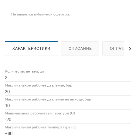
Не является публичной офертой.
ХАРАКТЕРИСТИКИ
ОПИСАНИЕ
ОПЛАТА
Количество ветвей, шт
2
Максимальное рабочее давление, бар
30
Максимальное рабочее давление на выходе, бар
10
Минимальная рабочая температура (С)
-20
Максимальная рабочая температура (С)
+60