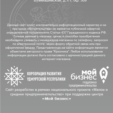
Буммашевская, д.7/1, оф. 309
Данный сайт носит исключительно информационный характер и ни
при каких обстоятельствах не является публичной офертой,
определяемой положениями Статьи 437 Гражданского кодекса РФ.
Точные данные о наличии, ценах и способах приобретения
необходимо узнавать у менеджеров магазина по телефону, запросом
по электронной почте, через форму обратной связи или при
оформлении заказа. Представленная на сайте информация является
объектами авторского права "Крионика". Любое использование
информации должно быть согласовано с администрацией данного
интернет-магазина.
Сайт разработан в рамках национального проекта «Малое и
среднее предпринимательство» при поддержке центра
«Мой бизнес»