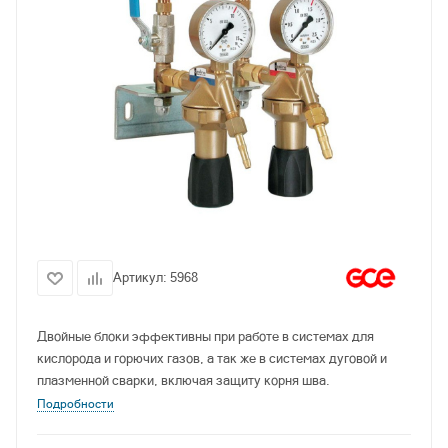
Артикул:
5968
Двойные блоки эффективны при работе в системах для
кислорода и горючих газов, а так же в системах дуговой и
плазменной сварки, включая защиту корня шва.
Подробности