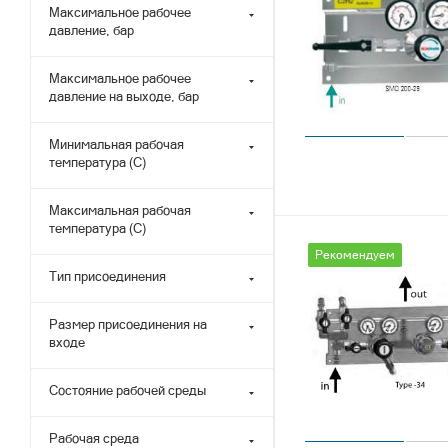
Максимальное рабочее
давление, бар
Максимальное рабочее
давление на выходе, бар
Минимальная рабочая
температура (С)
Максимальная рабочая
температура (С)
Рекомендуем
Тип присоединения
Размер присоединения на
входе
Состояние рабочей среды
Рабочая среда