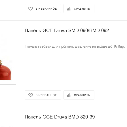
В ИЗБРАННОЕ
СРАВНИТЬ
Панель GCE Druva SMD 090/BMD 092
Панель газовая для пропана, давление на входе до 16 бар.
В ИЗБРАННОЕ
СРАВНИТЬ
Панель GCE Druva BMD 320-39