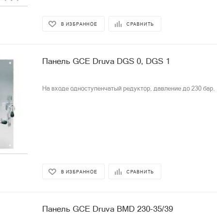
В ИЗБРАННОЕ
СРАВНИТЬ
Панель GCE Druva DGS 0, DGS 1
На входе одноступенчатый редуктор, давление до 230 бар.
В ИЗБРАННОЕ
СРАВНИТЬ
Панель GCE Druva BMD 230-35/39