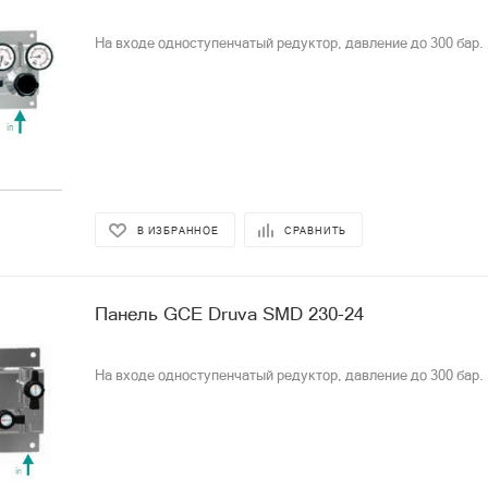
На входе одноступенчатый редуктор, давление до 300 бар.
В ИЗБРАННОЕ
СРАВНИТЬ
Панель GCE Druva SMD 230-24
На входе одноступенчатый редуктор, давление до 300 бар.