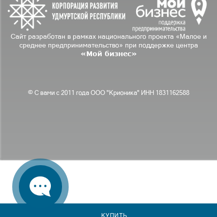
Сайт разработан в рамках национального проекта «Малое и
среднее предпринимательство» при поддержке центра
«Мой бизнес»
© С вами с 2011 года ООО "Крионика" ИНН 1831162588
КУПИТЬ