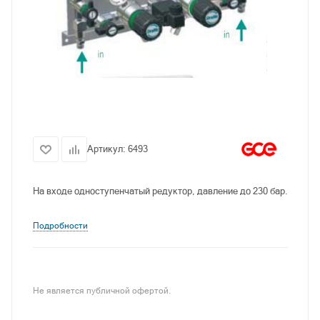
Артикул:
6493
На входе одноступенчатый редуктор, давление до 230 бар.
Подробности
Не является публичной офертой.