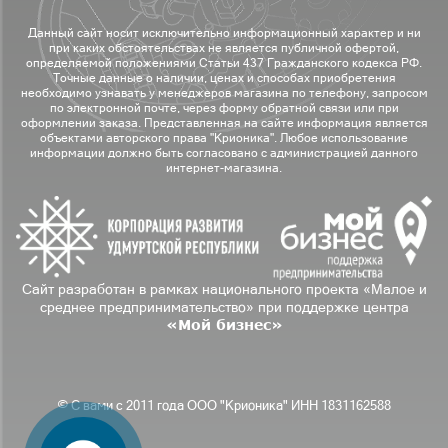
Данный сайт носит исключительно информационный характер и ни
при каких обстоятельствах не является публичной офертой,
определяемой положениями Статьи 437 Гражданского кодекса РФ.
Точные данные о наличии, ценах и способах приобретения
необходимо узнавать у менеджеров магазина по телефону, запросом
по электронной почте, через форму обратной связи или при
оформлении заказа. Представленная на сайте информация является
объектами авторского права "Крионика". Любое использование
информации должно быть согласовано с администрацией данного
интернет-магазина.
Сайт разработан в рамках национального проекта «Малое и
среднее предпринимательство» при поддержке центра
«Мой бизнес»
© С вами с 2011 года ООО "Крионика" ИНН 1831162588