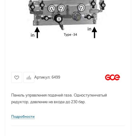
Артикул:
6499
Панель управления подачей газа. Одноступенчатый
редуктор, давление на входе до 230 бар.
Подробности