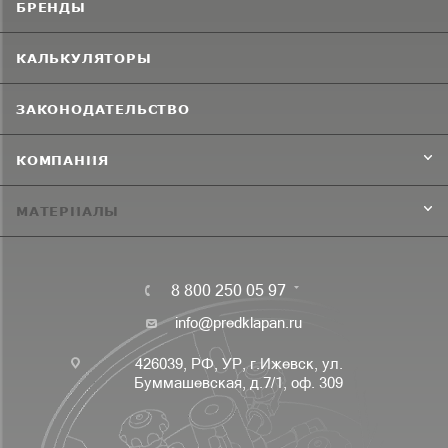
БРЕНДЫ
КАЛЬКУЛЯТОРЫ
ЗАКОНОДАТЕЛЬСТВО
КОМПАНИЯ
МАТЕРИАЛЫ
8 800 250 05 97
info@predklapan.ru
426039, РФ, УР, г.Ижевск, ул.
Буммашевская, д.7/1, оф. 309