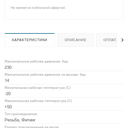
Не является публичной офертой.
ХАРАКТЕРИСТИКИ
ОПИСАНИЕ
ОПЛАТА
Максимальное рабочее давление, бар
230
Максимальное рабочее давление на выходе, бар
14
Минимальная рабочая температура (С)
-20
Максимальная рабочая температура (С)
+50
Тип присоединения
Резьба, Фитинг
Размер присоединения на входе