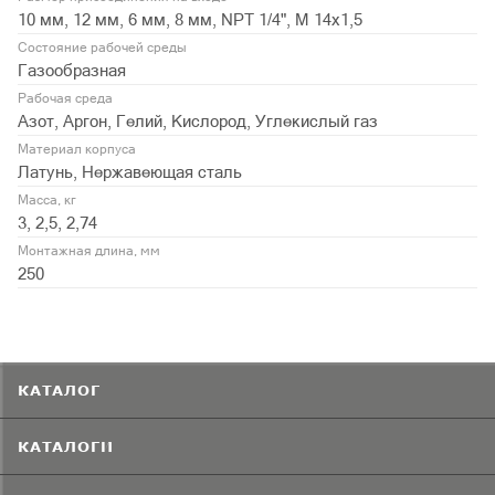
10 мм, 12 мм, 6 мм, 8 мм, NPT 1/4", М 14х1,5
Состояние рабочей среды
Газообразная
Рабочая среда
Азот, Аргон, Гелий, Кислород, Углекислый газ
Материал корпуса
Латунь, Нержавеющая сталь
Масса, кг
3, 2,5, 2,74
Монтажная длина, мм
250
КАТАЛОГ
КАТАЛОГИ