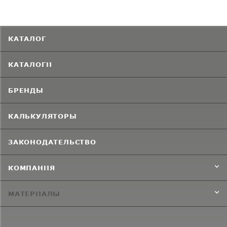
КАТАЛОГ
КАТАЛОГИ
БРЕНДЫ
КАЛЬКУЛЯТОРЫ
ЗАКОНОДАТЕЛЬСТВО
КОМПАНИЯ
МАТЕРИАЛЫ