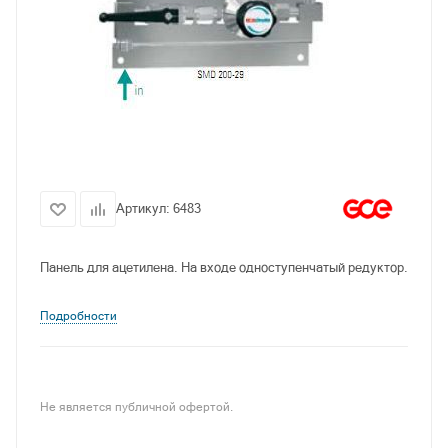
Артикул:
6483
Панель для ацетилена. На входе одноступенчатый редуктор.
Подробности
Не является публичной офертой.