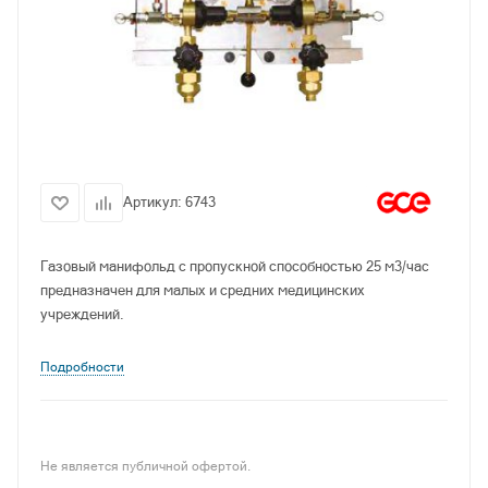
Артикул:
6743
Газовый манифольд с пропускной способностью 25 м3/час
предназначен для малых и средних медицинских
учреждений.
Подробности
Не является публичной офертой.