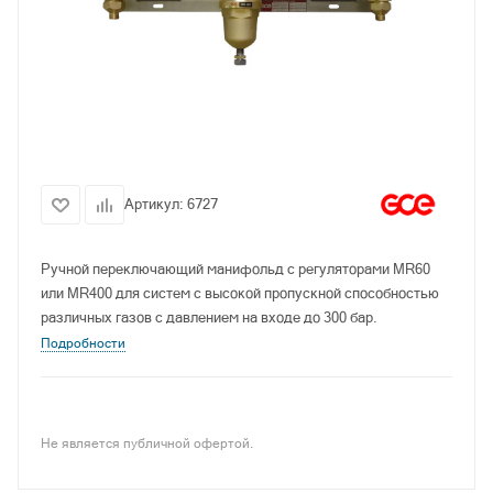
Артикул:
6727
Ручной переключающий манифольд с регуляторами MR60
или MR400 для систем с высокой пропускной способностью
различных газов с давлением на входе до 300 бар.
Подробности
Не является публичной офертой.