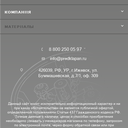
КОМПАНИЯ
МАТЕРИАЛЫ
8 800 250 05 97
info@predklapan.ru
426039, РФ, УР, г.Ижевск, ул.
Буммашевская, д.7/1, оф. 309
Данный сайт носит исключительно информационный характер и ни
при каких обстоятельствах не является публичной офертой,
определяемой положениями Статьи 437 Гражданского кодекса РФ.
Точные данные о наличии, ценах и способах приобретения
необходимо узнавать у менеджеров магазина по телефону, запросом
по электронной почте, через форму обратной связи или при