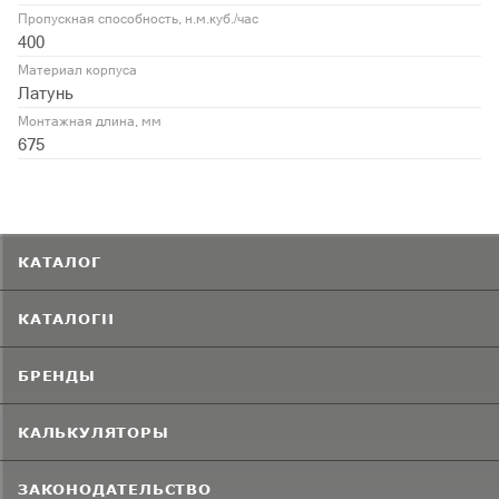
Пропускная способность, н.м.куб./час
400
Материал корпуса
Латунь
Монтажная длина, мм
675
КАТАЛОГ
КАТАЛОГИ
БРЕНДЫ
КАЛЬКУЛЯТОРЫ
ЗАКОНОДАТЕЛЬСТВО