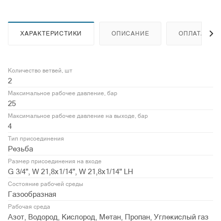
ХАРАКТЕРИСТИКИ
ОПИСАНИЕ
ОПЛАТА
Количество ветвей, шт
2
Максимальное рабочее давление, бар
25
Максимальное рабочее давление на выходе, бар
4
Тип присоединения
Резьба
Размер присоединения на входе
G 3/4", W 21,8x1/14", W 21,8x1/14" LH
Состояние рабочей среды
Газообразная
Рабочая среда
Азот, Водород, Кислород, Метан, Пропан, Углекислый газ