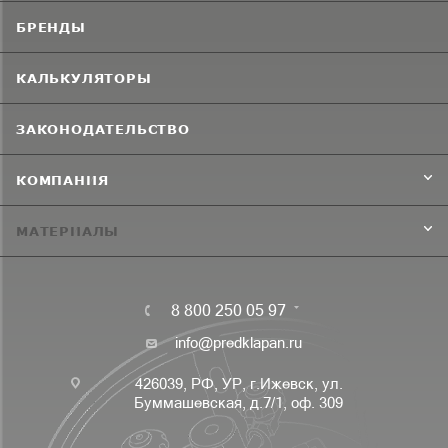
БРЕНДЫ
КАЛЬКУЛЯТОРЫ
ЗАКОНОДАТЕЛЬСТВО
КОМПАНИЯ
МАТЕРИАЛЫ
8 800 250 05 97
info@predklapan.ru
426039, РФ, УР, г.Ижевск, ул.
Буммашевская, д.7/1, оф. 309