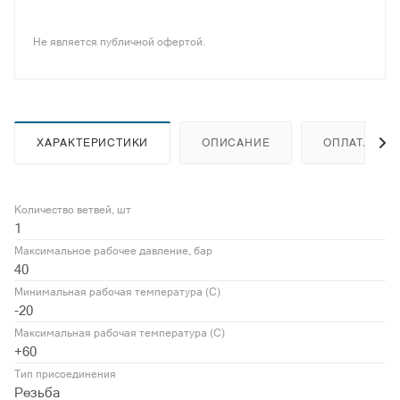
Не является публичной офертой.
ХАРАКТЕРИСТИКИ
ОПИСАНИЕ
ОПЛАТА
Количество ветвей, шт
1
Максимальное рабочее давление, бар
40
Минимальная рабочая температура (С)
-20
Максимальная рабочая температура (С)
+60
Тип присоединения
Резьба