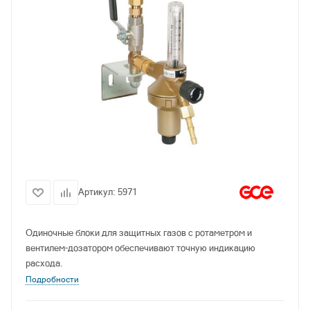
Артикул:
5971
Одиночные блоки для защитных газов с ротаметром и
вентилем-дозатором обеспечивают точную индикацию
расхода.
Подробности