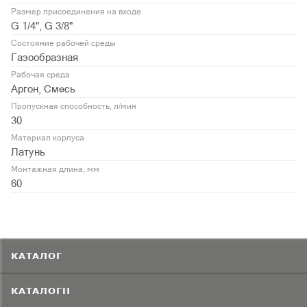
Размер присоединения на входе
G 1/4", G 3/8"
Состояние рабочей среды
Газообразная
Рабочая среда
Аргон, Смесь
Пропускная способность, л/мин
30
Материал корпуса
Латунь
Монтажная длина, мм
60
КАТАЛОГ
КАТАЛОГИ