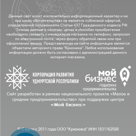
Данный сайт носит исключительно информационный характер и ни
при каких обстоятельствах не является публичной офертой,
определяемой положениями Статьи 437 Гражданского кодекса РФ.
Точные данные о наличии, ценах и способах приобретения
необходимо узнавать у менеджеров магазина по телефону, запросом
по электронной почте, через форму обратной связи или при
оформлении заказа. Представленная на сайте информация является
объектами авторского права "Крионика". Любое использование
информации должно быть согласовано с администрацией данного
интернет-магазина.
Сайт разработан в рамках национального проекта «Малое и
среднее предпринимательство» при поддержке центра
«Мой бизнес»
© С вами с 2011 года ООО "Крионика" ИНН 1831162588